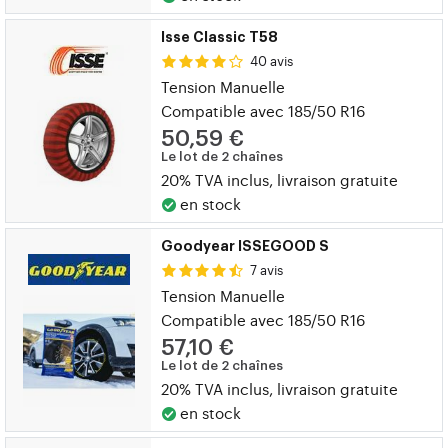
Isse Classic T58
40 avis
Tension Manuelle
Compatible avec 185/50 R16
50,59 €
Le lot de 2 chaînes
20% TVA inclus, livraison gratuite
en stock
Goodyear ISSEGOOD S
7 avis
Tension Manuelle
Compatible avec 185/50 R16
57,10 €
Le lot de 2 chaînes
20% TVA inclus, livraison gratuite
en stock