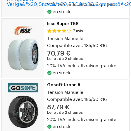
20% TVA inclus, livraison gratuite
en stock
Isse Super T58
2 avis
Tension Manuelle
Compatible avec 185/50 R16
70,79 €
Le lot de 2 chaînes
20% TVA inclus, livraison gratuite
en stock
Gosoft Urban A
Tension Manuelle
Compatible avec 185/50 R16
87,79 €
Le lot de 2 chaînes
20% TVA inclus, livraison gratuite
en stock