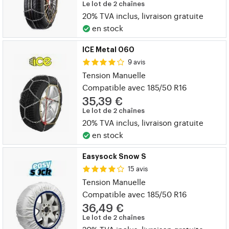
Le lot de 2 chaînes
20% TVA inclus, livraison gratuite
en stock
ICE Metal 060
9 avis
Tension Manuelle
Compatible avec 185/50 R16
35,39 €
Le lot de 2 chaînes
20% TVA inclus, livraison gratuite
en stock
Easysock Snow S
15 avis
Tension Manuelle
Compatible avec 185/50 R16
36,49 €
Le lot de 2 chaînes