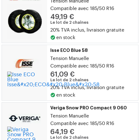
Tension Manuelle
Compatible avec 185/50 R16
49,19 €
Le lot de 2 chaînes
20% TVA inclus, livraison gratuite
en stock
Isse ECO Blue 58
Tension Manuelle
Compatible avec 185/50 R16
61,09 €
Le lot de 2 chaînes
20% TVA inclus, livraison gratuite
en stock
Veriga Snow PRO Compact 9 060
Tension Manuelle
Compatible avec 185/50 R16
64,19 €
Le lot de 2 chaînes