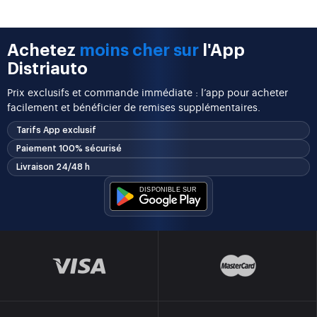
Achetez
moins cher sur
l'App
Distriauto
Prix exclusifs et commande immédiate : l’app pour acheter
facilement et bénéficier de remises supplémentaires.
Tarifs App exclusif
Paiement 100% sécurisé
Livraison 24/48 h