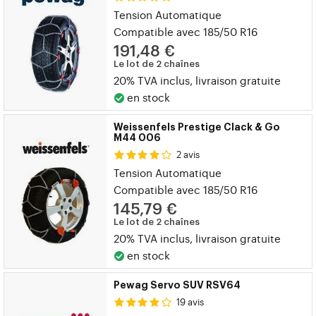
Tension Automatique
Compatible avec 185/50 R16
191,48 €
Le lot de 2 chaînes
20% TVA inclus, livraison gratuite
en stock
Weissenfels Prestige Clack & Go
M44 006
2 avis
Tension Automatique
Compatible avec 185/50 R16
145,79 €
Le lot de 2 chaînes
20% TVA inclus, livraison gratuite
en stock
Pewag Servo SUV RSV64
19 avis