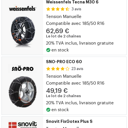
Weissenfels Tecna M30 6
3 avis
Tension Manuelle
Compatible avec 185/50 R16
62,69 €
Le lot de 2 chaînes
20% TVA inclus, livraison gratuite
en stock
SNO-PRO ECO 60
23 avis
Tension Manuelle
Compatible avec 185/50 R16
49,19 €
Le lot de 2 chaînes
20% TVA inclus, livraison gratuite
en stock
Snovit FixGotex Plus S