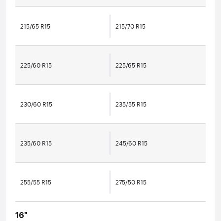
215/65 R15
215/70 R15
225/60 R15
225/65 R15
230/60 R15
235/55 R15
235/60 R15
245/60 R15
255/55 R15
275/50 R15
16"