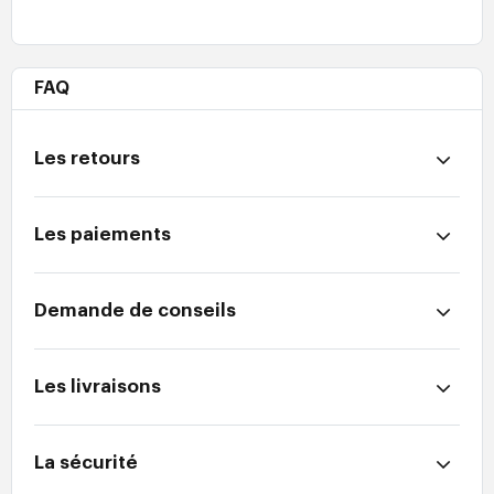
FAQ
Les retours
Les paiements
Demande de conseils
Les livraisons
La sécurité