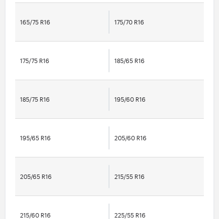
165/75 R16
175/70 R16
175/75 R16
185/65 R16
185/75 R16
195/60 R16
195/65 R16
205/60 R16
205/65 R16
215/55 R16
215/60 R16
225/55 R16