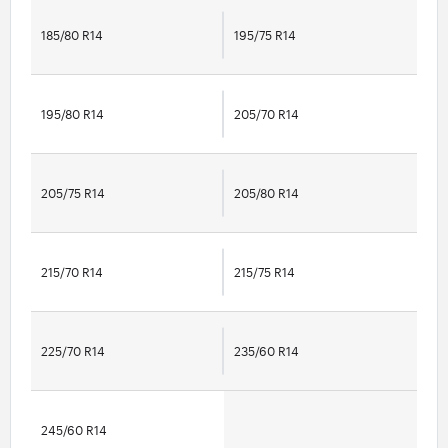
185/80 R14
195/75 R14
195/80 R14
205/70 R14
205/75 R14
205/80 R14
215/70 R14
215/75 R14
225/70 R14
235/60 R14
245/60 R14