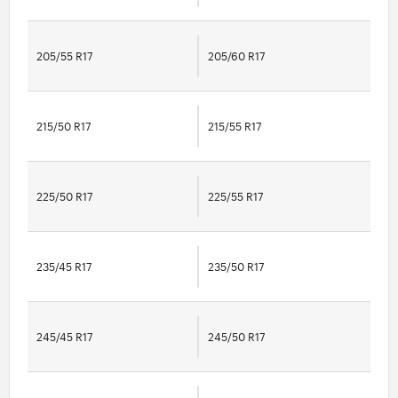
205/55 R17
205/60 R17
215/50 R17
215/55 R17
225/50 R17
225/55 R17
235/45 R17
235/50 R17
245/45 R17
245/50 R17