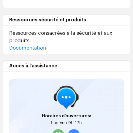
Ressources sécurité et produits
Ressources consacrées à la sécurité et aux
produits.
Documentation
Accès à l'assistance
Horaires d'ouvertures:
Lun-Ven 9h-17h