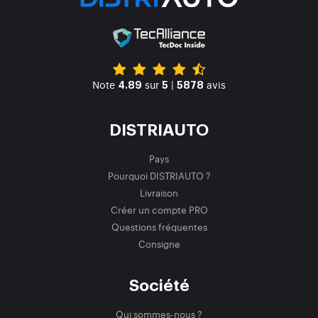
Note
sur
|
avis
4.89
5
5878
DISTRIAUTO
Pays
Pourquoi DISTRIAUTO ?
Livraison
Créer un compte PRO
Questions fréquentes
Consigne
Société
Qui sommes-nous ?