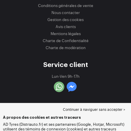
Conditions générales de vente
Nous contacter
Gestion des cookies
Avis clients
Mentions légales
Charte de Confidentialité
Charte de modération
Service client
Lun-Ven 9h-17h
Continuer à naviguer sans accepter >
À propos des cookies et autres traceurs
AD Tyres (Distriauto.fr) et ses partenaires (Google, Hotjar, Microsoft)
utilisent des témoins de connexion (cookies) et autres traceurs