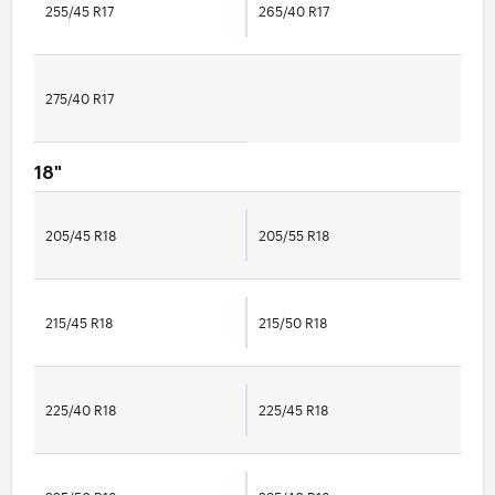
255/45 R17
265/40 R17
275/40 R17
18"
205/45 R18
205/55 R18
215/45 R18
215/50 R18
225/40 R18
225/45 R18