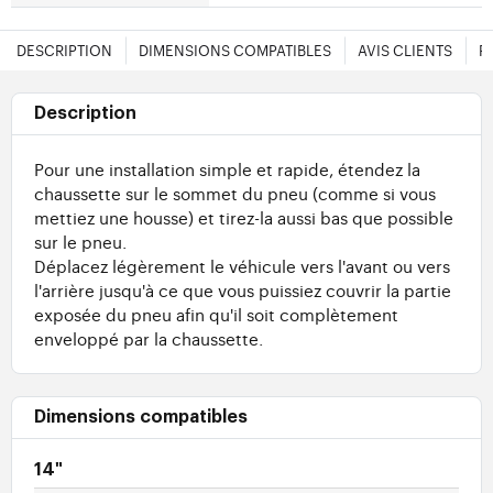
DESCRIPTION
DIMENSIONS COMPATIBLES
AVIS CLIENTS
F
Description
Pour une installation simple et rapide, étendez la
chaussette sur le sommet du pneu (comme si vous
mettiez une housse) et tirez-la aussi bas que possible
sur le pneu.
Déplacez légèrement le véhicule vers l'avant ou vers
l'arrière jusqu'à ce que vous puissiez couvrir la partie
exposée du pneu afin qu'il soit complètement
enveloppé par la chaussette.
Dimensions compatibles
14"