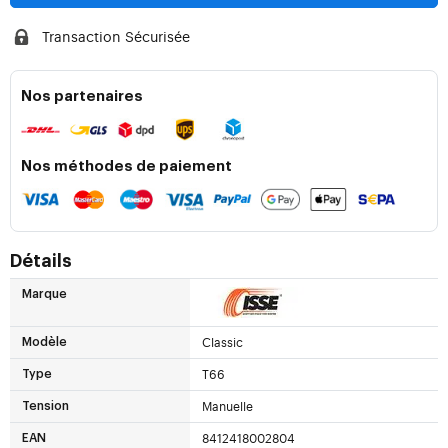
Transaction Sécurisée
Nos partenaires
Nos méthodes de paiement
Détails
Marque
Classic
Modèle
T66
Type
Manuelle
Tension
8412418002804
EAN