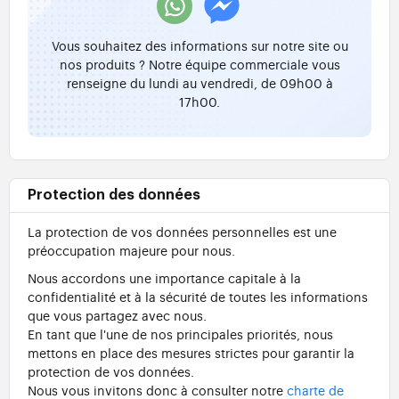
Vous souhaitez des informations sur notre site ou
nos produits ? Notre équipe commerciale vous
renseigne du lundi au vendredi, de 09h00 à
17h00.
Protection des données
La protection de vos données personnelles est une
préoccupation majeure pour nous.
Nous accordons une importance capitale à la
confidentialité et à la sécurité de toutes les informations
que vous partagez avec nous.
En tant que l'une de nos principales priorités, nous
mettons en place des mesures strictes pour garantir la
protection de vos données.
Nous vous invitons donc à consulter notre
charte de