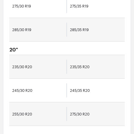
275/30 R19
275/35 R19
285/30 R19
285/35 R19
20"
235/30 R20
235/35 R20
245/30 R20
245/35 R20
255/30 R20
275/30 R20