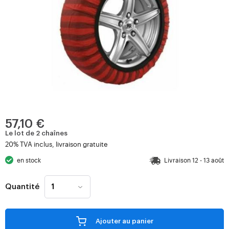
57,10 €
Le lot de 2 chaînes
20% TVA inclus, livraison gratuite
en stock
Livraison 12 - 13 août
Quantité
Ajouter au panier