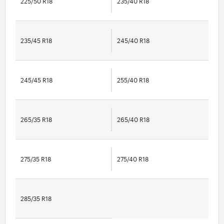
225/50 R18
235/40 R18
235/45 R18
245/40 R18
245/45 R18
255/40 R18
265/35 R18
265/40 R18
275/35 R18
275/40 R18
285/35 R18