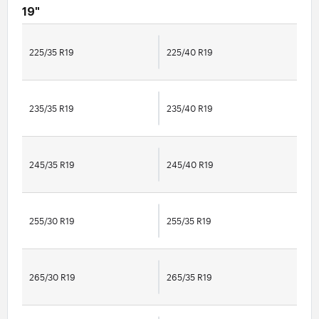
19"
225/35 R19
225/40 R19
235/35 R19
235/40 R19
245/35 R19
245/40 R19
255/30 R19
255/35 R19
265/30 R19
265/35 R19