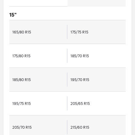
15"
165/80 R15
175/75 R15
175/80 R15
185/70 R15
185/80 R15
195/70 R15
195/75 R15
205/65 R15
205/70 R15
215/60 R15