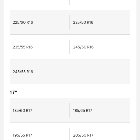
225/60 R16
235/50 R16
235/55 R16
245/50 R16
245/55 R16
17"
185/60 R17
185/65 R17
195/55 R17
205/50 R17