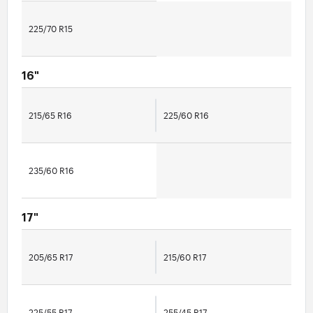
225/70 R15
16"
215/65 R16
225/60 R16
235/60 R16
17"
205/65 R17
215/60 R17
225/55 R17
255/45 R17