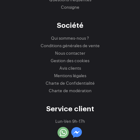
Consigne
Société
Qui sommes-nous ?
Conditions générales de vente
Nous contacter
Gestion des cookies
Avis clients
Mentions légales
Charte de Confidentialité
Charte de modération
Service client
Lun-Ven 9h-17h