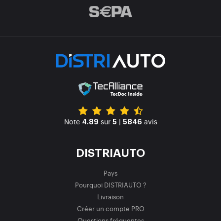
Note
sur
|
avis
4.89
5
5846
DISTRIAUTO
Pays
Pourquoi DISTRIAUTO ?
Livraison
Créer un compte PRO
Questions fréquentes