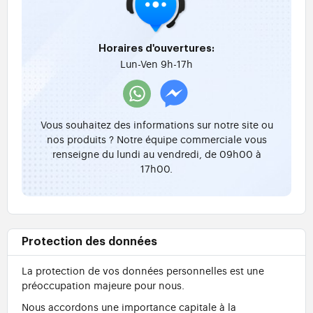
Horaires d'ouvertures:
Lun-Ven 9h-17h
Vous souhaitez des informations sur notre site ou
nos produits ? Notre équipe commerciale vous
renseigne du lundi au vendredi, de 09h00 à
17h00.
Protection des données
La protection de vos données personnelles est une
préoccupation majeure pour nous.
Nous accordons une importance capitale à la