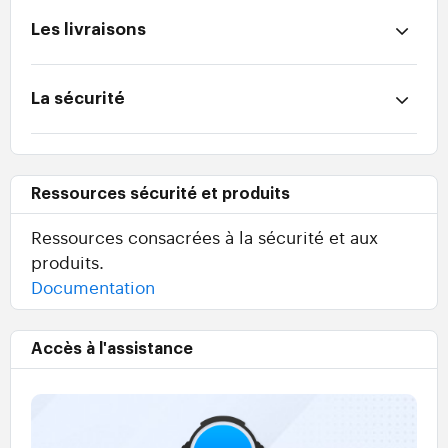
Les livraisons
La sécurité
Ressources sécurité et produits
Ressources consacrées à la sécurité et aux
produits.
Documentation
Accès à l'assistance