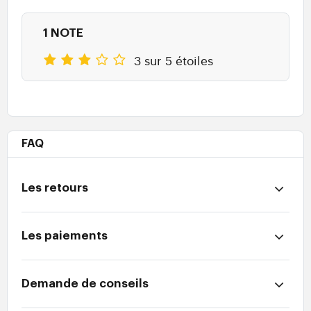
1 NOTE
3 sur 5 étoiles
FAQ
Les retours
Les paiements
Demande de conseils