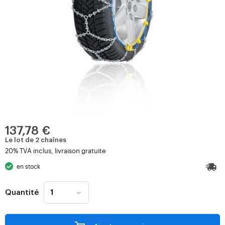
137,78 €
Le lot de 2 chaînes
20% TVA inclus, livraison gratuite
en stock
Quantité