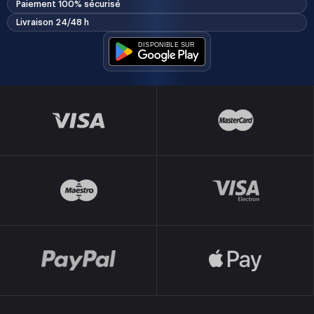
Paiement 100% sécurisé
Livraison 24/48 h