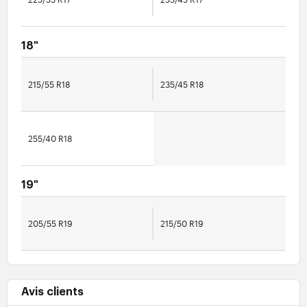
18"
215/55 R18
235/45 R18
255/40 R18
19"
205/55 R19
215/50 R19
Avis clients