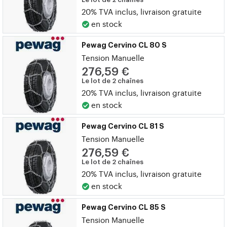
20% TVA inclus, livraison gratuite
en stock
Pewag Cervino CL 80 S
Tension Manuelle
276,59 €
Le lot de 2 chaînes
20% TVA inclus, livraison gratuite
en stock
Pewag Cervino CL 81 S
Tension Manuelle
276,59 €
Le lot de 2 chaînes
20% TVA inclus, livraison gratuite
en stock
Pewag Cervino CL 85 S
Tension Manuelle