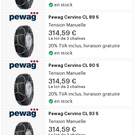
en stock
Pewag Cervino CL 89 S
Tension Manuelle
314,59 €
Le lot de 2 chaînes
20% TVA inclus, livraison gratuite
en stock
Pewag Cervino CL 90 S
Tension Manuelle
314,59 €
Le lot de 2 chaînes
20% TVA inclus, livraison gratuite
en stock
Pewag Cervino CL 93 S
Tension Manuelle
314,59 €
Le lot de 2 chaînes