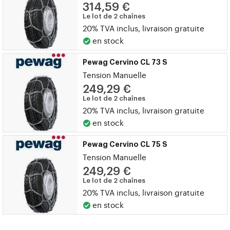
314,59 €
Le lot de 2 chaînes
20% TVA inclus, livraison gratuite
en stock
Pewag Cervino CL 73 S
Tension Manuelle
249,29 €
Le lot de 2 chaînes
20% TVA inclus, livraison gratuite
en stock
Pewag Cervino CL 75 S
Tension Manuelle
249,29 €
Le lot de 2 chaînes
20% TVA inclus, livraison gratuite
en stock