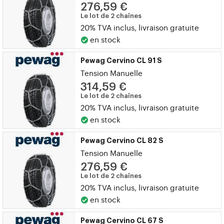
276,59 €
Le lot de 2 chaînes
20% TVA inclus, livraison gratuite
en stock
Pewag Cervino CL 91 S
Tension Manuelle
314,59 €
Le lot de 2 chaînes
20% TVA inclus, livraison gratuite
en stock
Pewag Cervino CL 82 S
Tension Manuelle
276,59 €
Le lot de 2 chaînes
20% TVA inclus, livraison gratuite
en stock
Pewag Cervino CL 67 S