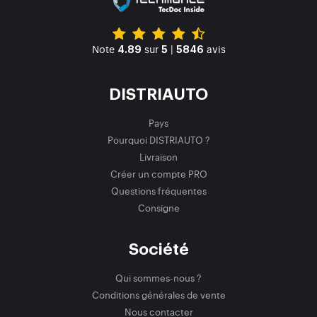
Note
sur
|
avis
4.89
5
5846
DISTRIAUTO
Pays
Pourquoi DISTRIAUTO ?
Livraison
Créer un compte PRO
Questions fréquentes
Consigne
Société
Qui sommes-nous ?
Conditions générales de vente
Nous contacter