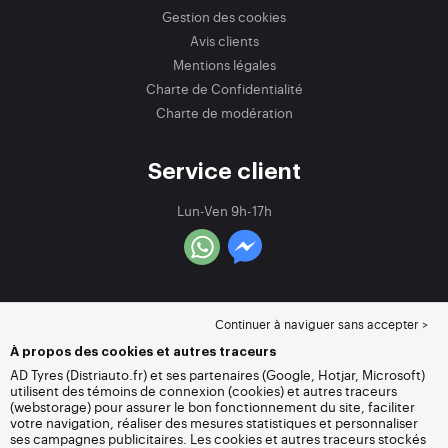
Gestion des cookies
Avis clients
Mentions légales
Charte de Confidentialité
Charte de modération
Service client
Lun-Ven 9h-17h
Continuer à naviguer sans accepter >
À propos des cookies et autres traceurs
AD Tyres (Distriauto.fr) et ses partenaires (Google, Hotjar, Microsoft)
utilisent des témoins de connexion (cookies) et autres traceurs
(webstorage) pour assurer le bon fonctionnement du site, faciliter
votre navigation, réaliser des mesures statistiques et personnaliser
ses campagnes publicitaires. Les cookies et autres traceurs stockés