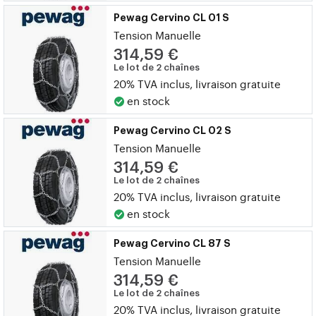
Pewag Cervino CL 01 S
Tension Manuelle
314,59 €
Le lot de 2 chaînes
20% TVA inclus, livraison gratuite
en stock
Pewag Cervino CL 02 S
Tension Manuelle
314,59 €
Le lot de 2 chaînes
20% TVA inclus, livraison gratuite
en stock
Pewag Cervino CL 87 S
Tension Manuelle
314,59 €
Le lot de 2 chaînes
20% TVA inclus, livraison gratuite