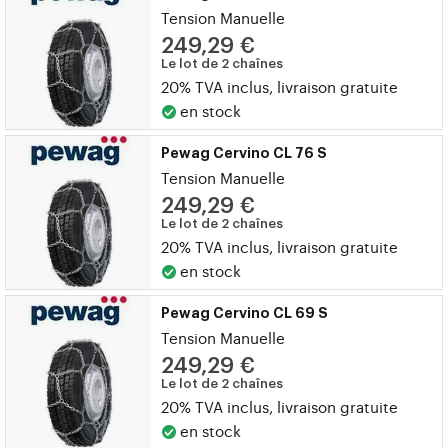
Tension Manuelle
249,29 €
Le lot de 2 chaînes
20% TVA inclus, livraison gratuite
en stock
Pewag Cervino CL 76 S
Tension Manuelle
249,29 €
Le lot de 2 chaînes
20% TVA inclus, livraison gratuite
en stock
Pewag Cervino CL 69 S
Tension Manuelle
249,29 €
Le lot de 2 chaînes
20% TVA inclus, livraison gratuite
en stock