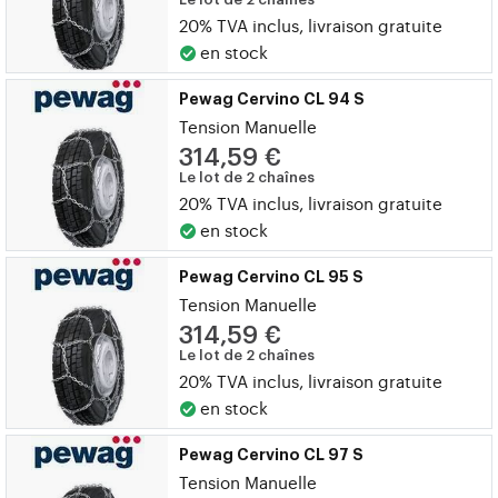
20% TVA inclus, livraison gratuite
en stock
Pewag Cervino CL 94 S
Tension Manuelle
314,59 €
Le lot de 2 chaînes
20% TVA inclus, livraison gratuite
en stock
Pewag Cervino CL 95 S
Tension Manuelle
314,59 €
Le lot de 2 chaînes
20% TVA inclus, livraison gratuite
en stock
Pewag Cervino CL 97 S
Tension Manuelle