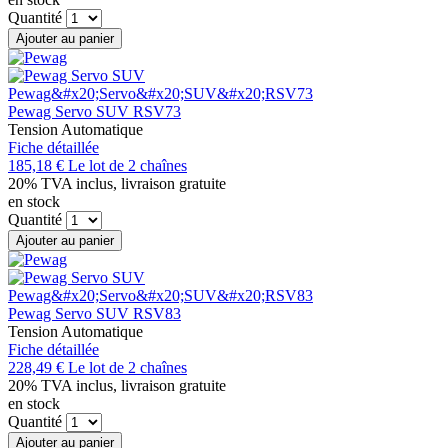
Quantité
Ajouter au panier
Pewag Servo SUV RSV73
Tension Automatique
Fiche détaillée
185,18 €
Le lot de 2 chaînes
20% TVA inclus, livraison gratuite
en stock
Quantité
Ajouter au panier
Pewag Servo SUV RSV83
Tension Automatique
Fiche détaillée
228,49 €
Le lot de 2 chaînes
20% TVA inclus, livraison gratuite
en stock
Quantité
Ajouter au panier