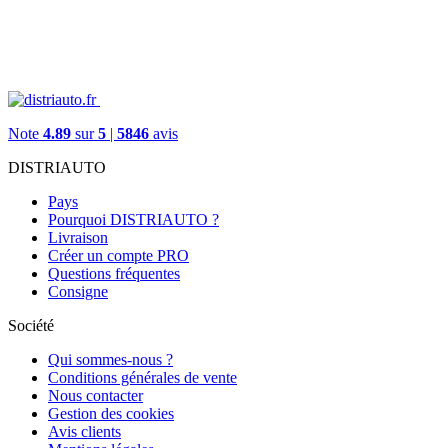
Note
4.89
sur
5
|
5846
avis
DISTRIAUTO
Pays
Pourquoi DISTRIAUTO ?
Livraison
Créer un compte PRO
Questions fréquentes
Consigne
Société
Qui sommes-nous ?
Conditions générales de vente
Nous contacter
Gestion des cookies
Avis clients