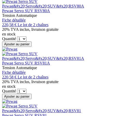
Pewag Servo SUV RSV80A
Tension Automatique
Fiche détaillée
220,58 €
Le lot de 2 chaînes
20% TVA inclus, livraison gratuite
en stock
Quantité
Ajouter au panier
Pewag Servo SUV RSV81A
Tension Automatique
Fiche détaillée
220,58 €
Le lot de 2 chaînes
20% TVA inclus, livraison gratuite
en stock
Quantité
Ajouter au panier
Pewag Servo SUV RSV81