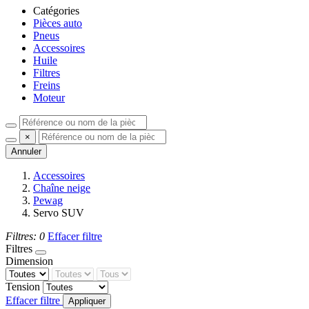
Catégories
Pièces auto
Pneus
Accessoires
Huile
Filtres
Freins
Moteur
×
Annuler
Accessoires
Chaîne neige
Pewag
Servo SUV
Filtres:
0
Effacer filtre
Filtres
Dimension
Tension
Effacer filtre
Appliquer