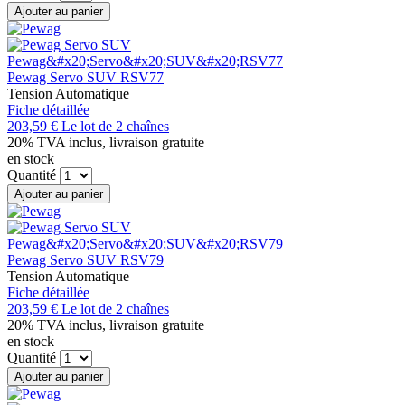
Ajouter au panier
Pewag Servo SUV RSV77
Tension Automatique
Fiche détaillée
203,59 €
Le lot de 2 chaînes
20% TVA inclus, livraison gratuite
en stock
Quantité
Ajouter au panier
Pewag Servo SUV RSV79
Tension Automatique
Fiche détaillée
203,59 €
Le lot de 2 chaînes
20% TVA inclus, livraison gratuite
en stock
Quantité
Ajouter au panier