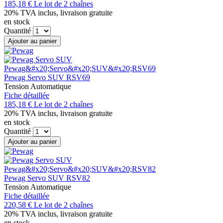
185,18 €
Le lot de 2 chaînes
20% TVA inclus, livraison gratuite
en stock
Quantité
Ajouter au panier
Pewag Servo SUV RSV69
Tension Automatique
Fiche détaillée
185,18 €
Le lot de 2 chaînes
20% TVA inclus, livraison gratuite
en stock
Quantité
Ajouter au panier
Pewag Servo SUV RSV82
Tension Automatique
Fiche détaillée
220,58 €
Le lot de 2 chaînes
20% TVA inclus, livraison gratuite
en stock