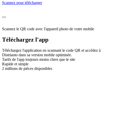
Scannez pour télécharger
Scannez le QR code avec l'appareil photo de votre mobile
Téléchargez l'app
Téléchargez l'application en scannant le code QR et accédez à
Distriauto dans sa version mobile optimisée.
Tarifs de l'app toujours moins chers que le site
Rapide et simple
2 millions de pièces disponibles