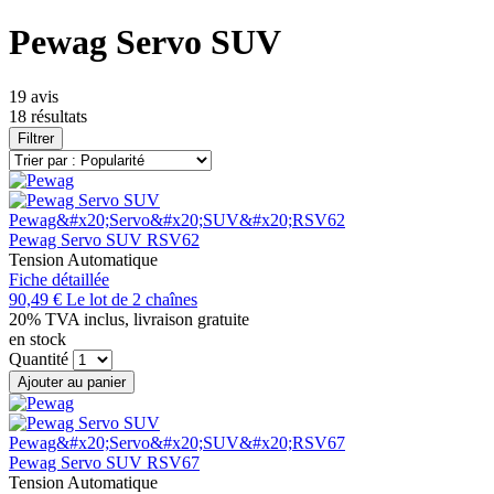
Pewag Servo SUV
19 avis
18 résultats
Filtrer
Pewag Servo SUV RSV62
Tension Automatique
Fiche détaillée
90,49 €
Le lot de 2 chaînes
20% TVA inclus, livraison gratuite
en stock
Quantité
Ajouter au panier
Pewag Servo SUV RSV67
Tension Automatique