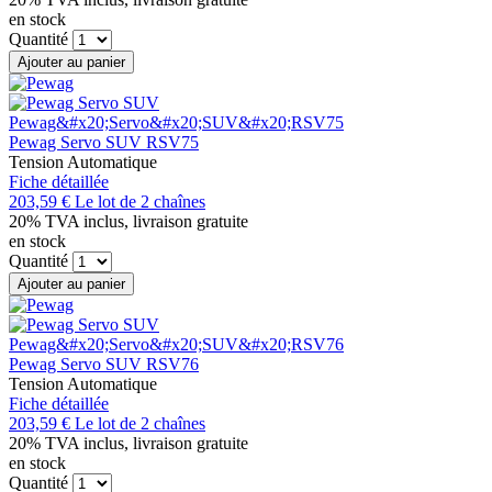
en stock
Quantité
Ajouter au panier
Pewag Servo SUV RSV75
Tension Automatique
Fiche détaillée
203,59 €
Le lot de 2 chaînes
20% TVA inclus, livraison gratuite
en stock
Quantité
Ajouter au panier
Pewag Servo SUV RSV76
Tension Automatique
Fiche détaillée
203,59 €
Le lot de 2 chaînes
20% TVA inclus, livraison gratuite
en stock
Quantité