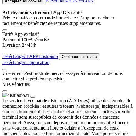
Personnaliser les cookies
Accepter les cookies
Achetez
moins cher sur
l'App Distriauto
Prix exclusifs et commande immédiate : l’app pour acheter
facilement et bénéficier de remises supplémentaires.
Tarifs App exclusif
Paiement 100% sécurisé
Livraison 24/48 h
Téléchargez l'APP Distriauto
Continuer sur le site
Télécharger l'application
Une erreur s'est produite merci d'essayer à nouveau ou de nous
contacter si le problème persiste.
Mes véhicules
Le service LiveChat de distriauto (AD Tyres) utilise des témoins de
connexion (cookies) et autres traceurs (webstorage) indispensables à
son fonctionnement. Les cookies et autres traceurs stockés sur votre
terminal sont susceptibles de contenir des données à caractère
personnel. Aussi, nous ne déposons aucun cookie ou autre traceur
sans votre consentement libre et éclairé à l’exception de ceux
indispensables pour le fonctionnement du site. Vous pouvez retirer