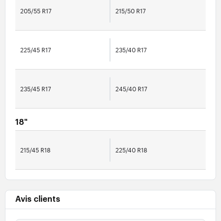
205/55 R17
215/50 R17
225/45 R17
235/40 R17
235/45 R17
245/40 R17
18"
215/45 R18
225/40 R18
Avis clients