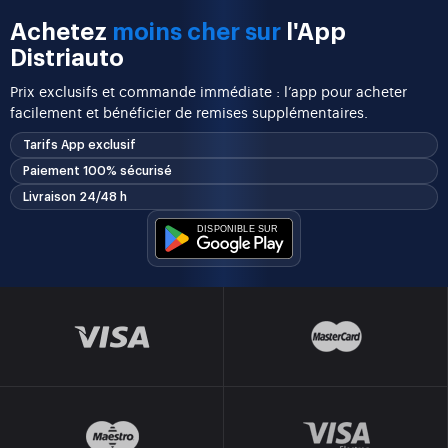
Achetez
moins cher sur
l'App
Distriauto
Prix exclusifs et commande immédiate : l’app pour acheter
facilement et bénéficier de remises supplémentaires.
Tarifs App exclusif
Paiement 100% sécurisé
Livraison 24/48 h