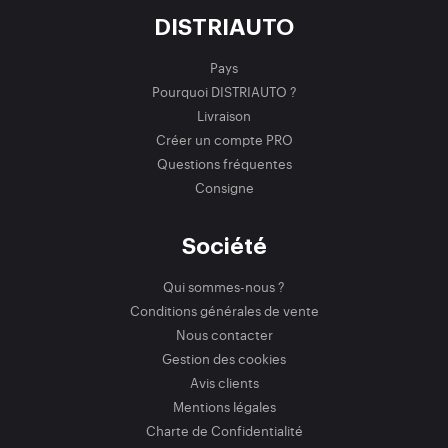
DISTRIAUTO
Pays
Pourquoi DISTRIAUTO ?
Livraison
Créer un compte PRO
Questions fréquentes
Consigne
Société
Qui sommes-nous ?
Conditions générales de vente
Nous contacter
Gestion des cookies
Avis clients
Mentions légales
Charte de Confidentialité