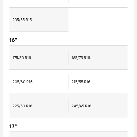
235/55 R15
16"
175/80 R16
185/75 R16
205/60 R16
215/55 R16
225/50 R16
245/45 R16
17"