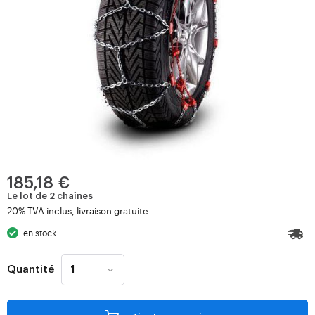
185,18 €
Le lot de 2 chaînes
20% TVA inclus, livraison gratuite
en stock
Quantité