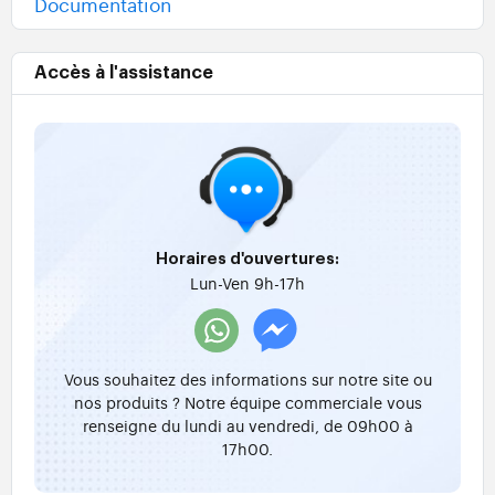
Documentation
Accès à l'assistance
Horaires d'ouvertures:
Lun-Ven 9h-17h
Vous souhaitez des informations sur notre site ou
nos produits ? Notre équipe commerciale vous
renseigne du lundi au vendredi, de 09h00 à
17h00.