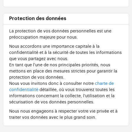
Protection des données
La protection de vos données personnelles est une
préoccupation majeure pour nous.
Nous accordons une importance capitale à la
confidentialité et à la sécurité de toutes les informations
que vous partagez avec nous.
En tant que l'une de nos principales priorités, nous
mettons en place des mesures strictes pour garantir la
protection de vos données.
Nous vous invitons donc à consulter notre
charte de
confidentialité
détaillée, où vous trouverez toutes les
informations concernant la collecte, l'utilisation et la
sécurisation de vos données personnelles.
Nous nous engageons à respecter votre vie privée et à
traiter vos données avec le plus grand soin.