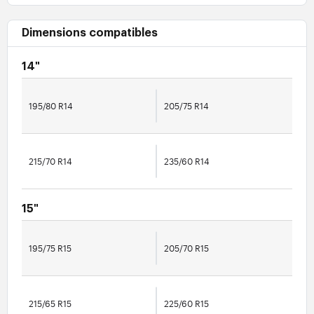
Dimensions compatibles
14"
195/80 R14
205/75 R14
215/70 R14
235/60 R14
15"
195/75 R15
205/70 R15
215/65 R15
225/60 R15