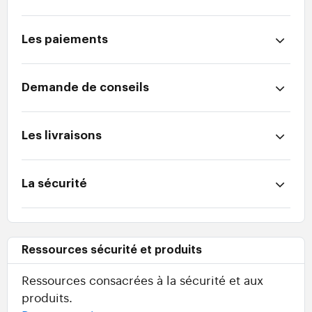
Les paiements
Demande de conseils
Les livraisons
La sécurité
Ressources sécurité et produits
Ressources consacrées à la sécurité et aux
produits.