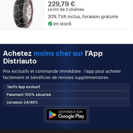
229,79 €
Le lot de 2 chaînes
20% TVA inclus, livraison gratuite
en stock
Achetez
moins cher sur
l'App
Distriauto
Prix exclusifs et commande immédiate : l’app pour acheter
facilement et bénéficier de remises supplémentaires.
Tarifs App exclusif
Paiement 100% sécurisé
Livraison 24/48 h