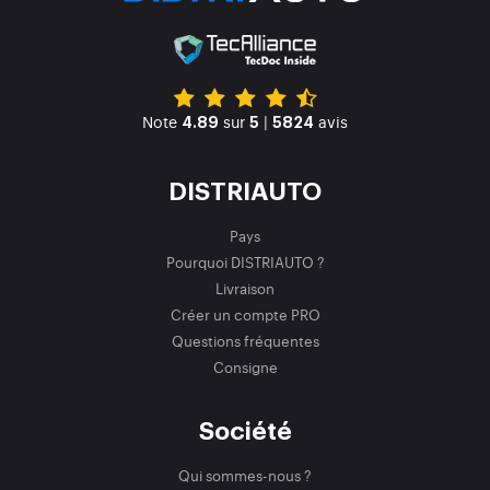
Note
sur
|
avis
4.89
5
5824
DISTRIAUTO
Pays
Pourquoi DISTRIAUTO ?
Livraison
Créer un compte PRO
Questions fréquentes
Consigne
Société
Qui sommes-nous ?