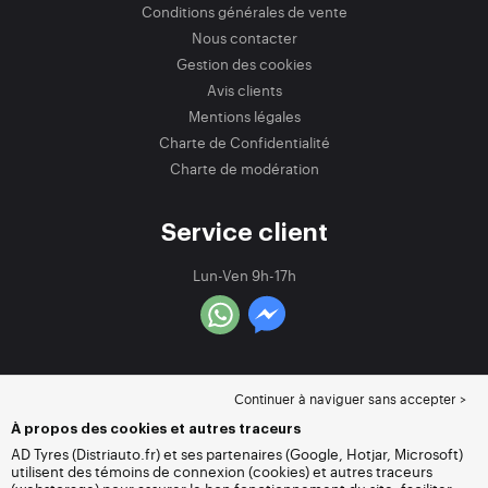
Conditions générales de vente
Nous contacter
Gestion des cookies
Avis clients
Mentions légales
Charte de Confidentialité
Charte de modération
Service client
Lun-Ven 9h-17h
Continuer à naviguer sans accepter >
À propos des cookies et autres traceurs
AD Tyres (Distriauto.fr) et ses partenaires (Google, Hotjar, Microsoft)
utilisent des témoins de connexion (cookies) et autres traceurs