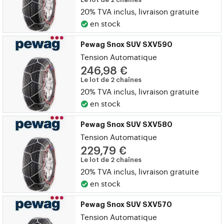
20% TVA inclus, livraison gratuite
en stock
Pewag Snox SUV SXV590
Tension Automatique
246,98 €
Le lot de 2 chaînes
20% TVA inclus, livraison gratuite
en stock
Pewag Snox SUV SXV580
Tension Automatique
229,79 €
Le lot de 2 chaînes
20% TVA inclus, livraison gratuite
en stock
Pewag Snox SUV SXV570
Tension Automatique