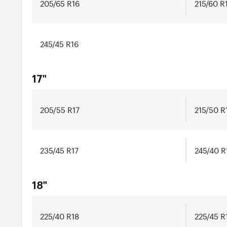
205/65 R16
215/60 R
245/45 R16
17"
205/55 R17
215/50 R
235/45 R17
245/40 R
18"
225/40 R18
225/45 R