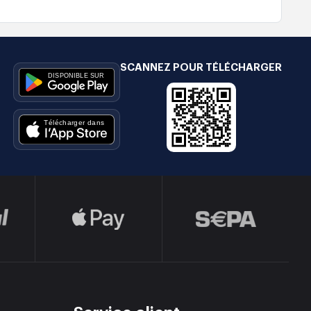
SCANNEZ POUR TÉLÉCHARGER
e