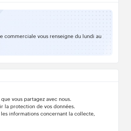
ipe commerciale vous renseigne du lundi au
s que vous partagez avec nous.
ir la protection de vos données.
 les informations concernant la collecte,