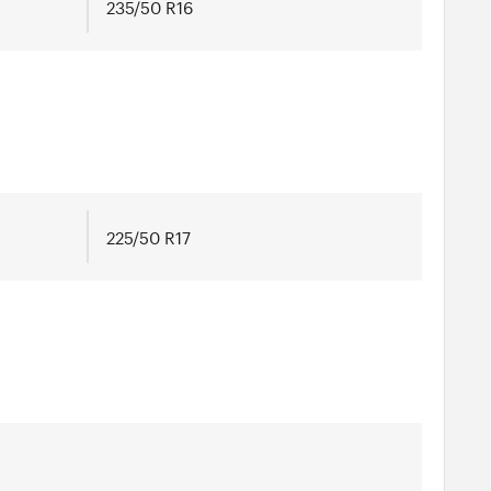
235/50 R16
225/50 R17