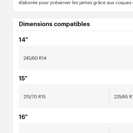
élaborée pour préserver les jantes grâce aux coques 
Dimensions compatibles
14"
245/60 R14
15"
215/70 R15
225/65 R
16"