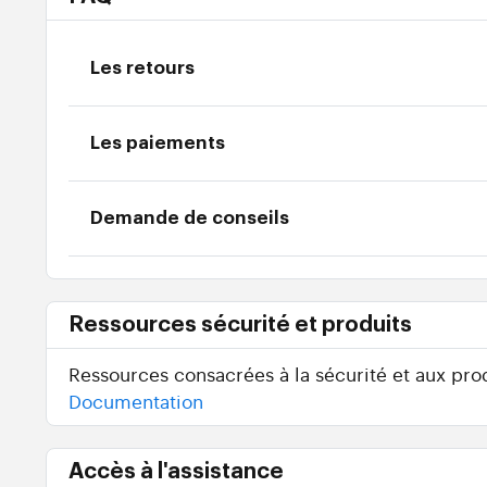
Les retours
Les paiements
Demande de conseils
Ressources sécurité et produits
Ressources consacrées à la sécurité et aux prod
Documentation
Accès à l'assistance