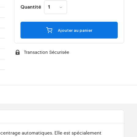
Quantité
Ajouter au panier
Transaction Sécurisée
n centrage automatiques. Elle est spécialement