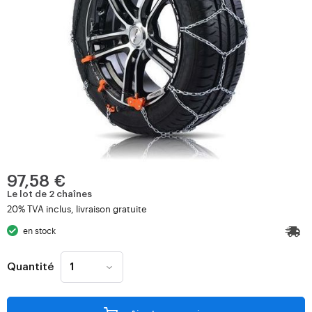
97,58 €
Le lot de 2 chaînes
20% TVA inclus, livraison gratuite
en stock
Quantité