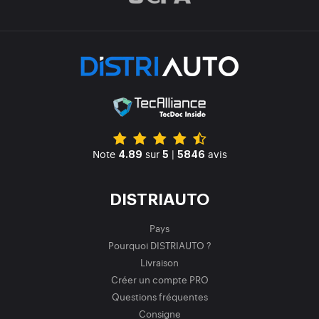
Note
sur
|
avis
4.89
5
5846
DISTRIAUTO
Pays
Pourquoi DISTRIAUTO ?
Livraison
Créer un compte PRO
Questions fréquentes
Consigne