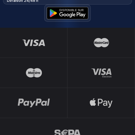
Livraison 24/48 h