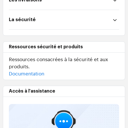
La sécurité
Ressources sécurité et produits
Ressources consacrées à la sécurité et aux
produits.
Documentation
Accès à l'assistance