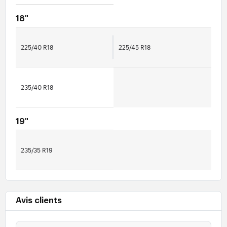
18"
225/40 R18
225/45 R18
235/40 R18
19"
235/35 R19
Avis clients