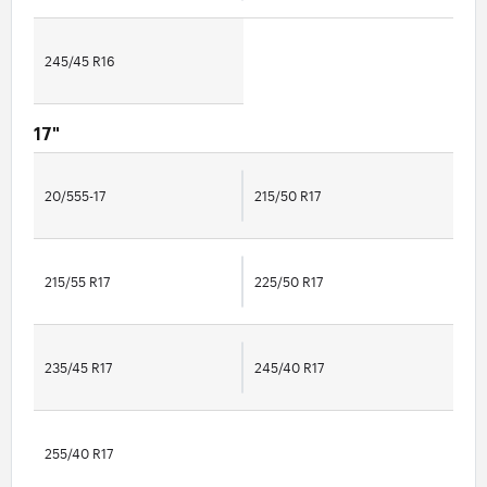
245/45 R16
17"
20/555-17
215/50 R17
215/55 R17
225/50 R17
235/45 R17
245/40 R17
255/40 R17