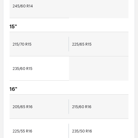
245/60 R14
15"
215/70 R15
225/65 R15
235/60 R15
16"
205/65 R16
215/60 R16
225/55 R16
235/50 R16