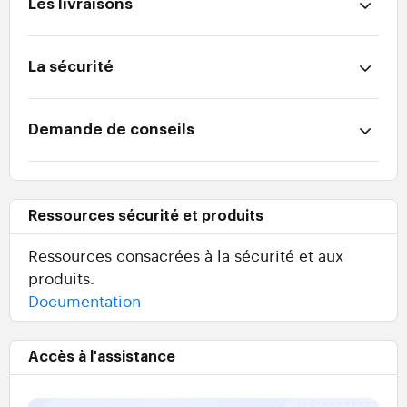
Les livraisons
La sécurité
Demande de conseils
Ressources sécurité et produits
Ressources consacrées à la sécurité et aux
produits.
Documentation
Accès à l'assistance