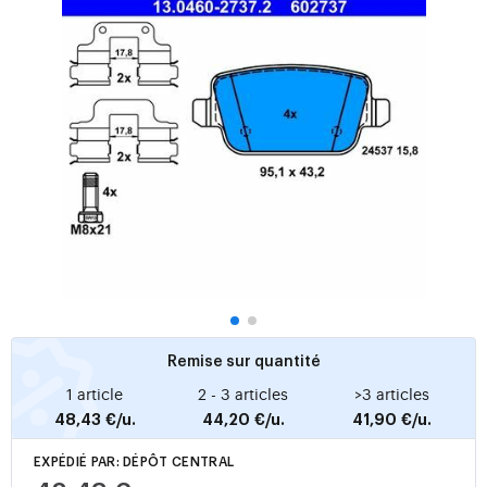
Remise sur quantité
1 article
2 - 3 articles
>3 articles
48,43 €/u.
44,20 €/u.
41,90 €/u.
EXPÉDIÉ PAR: DÉPÔT CENTRAL