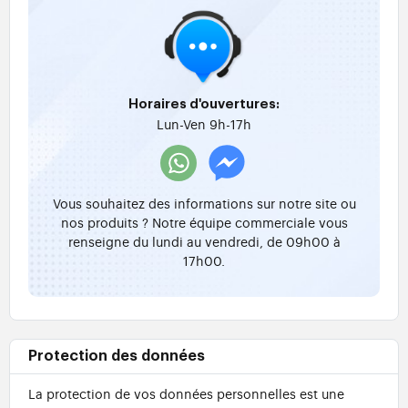
Horaires d'ouvertures:
Lun-Ven 9h-17h
Vous souhaitez des informations sur notre site ou
nos produits ? Notre équipe commerciale vous
renseigne du lundi au vendredi, de 09h00 à
17h00.
Protection des données
La protection de vos données personnelles est une