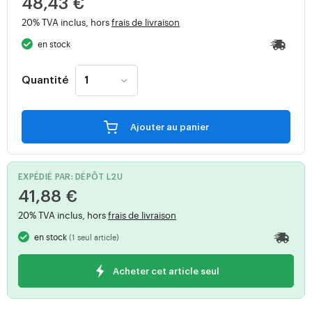
48,43 €
20% TVA inclus, hors
frais de livraison
en stock
Quantité
Ajouter au panier
EXPÉDIÉ PAR: DÉPÔT L2U
41,88 €
20% TVA inclus, hors
frais de livraison
en stock
(1 seul article)
Acheter cet article seul