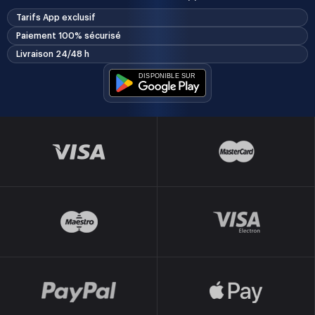
Tarifs App exclusif
Paiement 100% sécurisé
Livraison 24/48 h