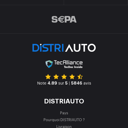
Note
sur
|
avis
4.89
5
5846
DISTRIAUTO
Pays
Pourquoi DISTRIAUTO ?
Livraison