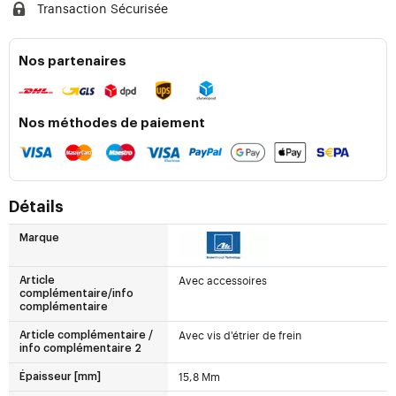
Transaction Sécurisée
Nos partenaires
Nos méthodes de paiement
Détails
Marque
Avec accessoires
Article
complémentaire/info
complémentaire
Avec vis d'étrier de frein
Article complémentaire /
info complémentaire 2
15,8 Mm
Épaisseur [mm]