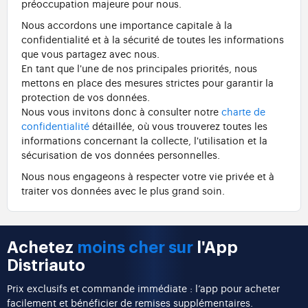
préoccupation majeure pour nous.
Nous accordons une importance capitale à la
confidentialité et à la sécurité de toutes les informations
que vous partagez avec nous.
En tant que l'une de nos principales priorités, nous
mettons en place des mesures strictes pour garantir la
protection de vos données.
Nous vous invitons donc à consulter notre
charte de
confidentialité
détaillée, où vous trouverez toutes les
informations concernant la collecte, l'utilisation et la
sécurisation de vos données personnelles.
Nous nous engageons à respecter votre vie privée et à
traiter vos données avec le plus grand soin.
Achetez
moins cher sur
l'App
Distriauto
Prix exclusifs et commande immédiate : l’app pour acheter
facilement et bénéficier de remises supplémentaires.