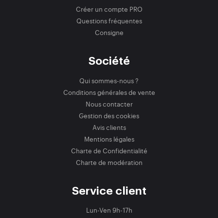
Créer un compte PRO
Questions fréquentes
Consigne
Société
Qui sommes-nous ?
Conditions générales de vente
Nous contacter
Gestion des cookies
Avis clients
Mentions légales
Charte de Confidentialité
Charte de modération
Service client
Lun-Ven 9h-17h