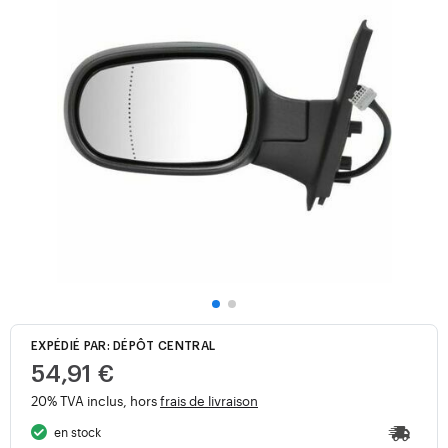
EXPÉDIÉ PAR: DÉPÔT CENTRAL
54,91 €
20% TVA inclus, hors
frais de livraison
en stock