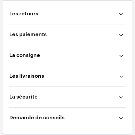
Les retours
Les paiements
La consigne
Les livraisons
La sécurité
Demande de conseils