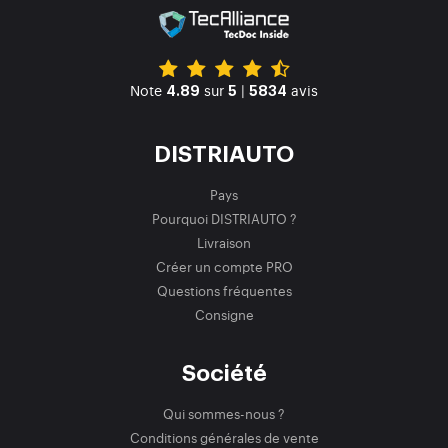
Note
sur
|
avis
4.89
5
5834
DISTRIAUTO
Pays
Pourquoi DISTRIAUTO ?
Livraison
Créer un compte PRO
Questions fréquentes
Consigne
Société
Qui sommes-nous ?
Conditions générales de vente