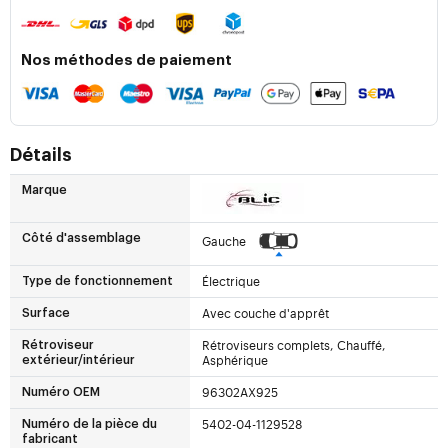
Nos méthodes de paiement
Détails
Marque
Côté d'assemblage
Gauche
Électrique
Type de fonctionnement
Avec couche d'apprêt
Surface
Rétroviseurs complets, Chauffé,
Rétroviseur
Asphérique
extérieur/intérieur
96302AX925
Numéro OEM
5402-04-1129528
Numéro de la pièce du
fabricant