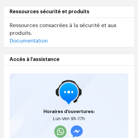
Ressources sécurité et produits
Ressources consacrées à la sécurité et aux
produits.
Documentation
Accès à l'assistance
Horaires d'ouvertures:
Lun-Ven 9h-17h