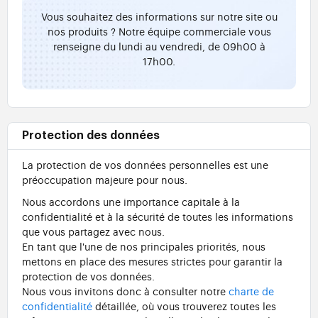
Vous souhaitez des informations sur notre site ou
nos produits ? Notre équipe commerciale vous
renseigne du lundi au vendredi, de 09h00 à
17h00.
Protection des données
La protection de vos données personnelles est une
préoccupation majeure pour nous.
Nous accordons une importance capitale à la
confidentialité et à la sécurité de toutes les informations
que vous partagez avec nous.
En tant que l'une de nos principales priorités, nous
mettons en place des mesures strictes pour garantir la
protection de vos données.
Nous vous invitons donc à consulter notre
charte de
confidentialité
détaillée, où vous trouverez toutes les