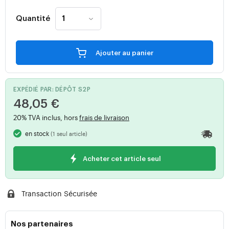
Quantité
Ajouter au panier
EXPÉDIÉ PAR: DÉPÔT S2P
48,05 €
20% TVA inclus, hors
frais de livraison
en stock
(1 seul article)
Acheter cet article seul
Transaction Sécurisée
Nos partenaires