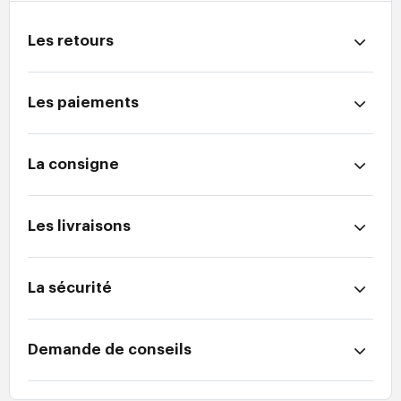
Les retours
Les paiements
La consigne
Les livraisons
La sécurité
Demande de conseils