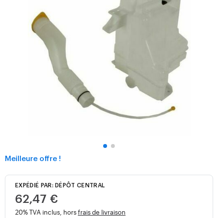
Meilleure offre !
EXPÉDIÉ PAR: DÉPÔT CENTRAL
62,47 €
20% TVA inclus, hors
frais de livraison