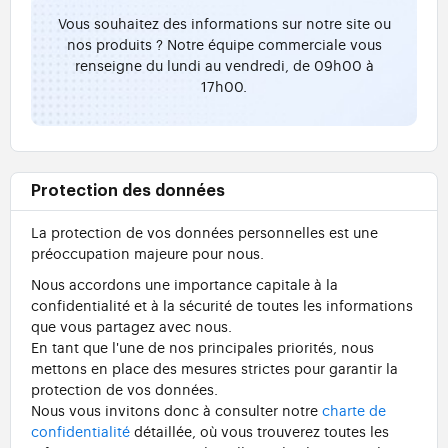
Vous souhaitez des informations sur notre site ou
nos produits ? Notre équipe commerciale vous
renseigne du lundi au vendredi, de 09h00 à
17h00.
Protection des données
La protection de vos données personnelles est une
préoccupation majeure pour nous.
Nous accordons une importance capitale à la
confidentialité et à la sécurité de toutes les informations
que vous partagez avec nous.
En tant que l'une de nos principales priorités, nous
mettons en place des mesures strictes pour garantir la
protection de vos données.
Nous vous invitons donc à consulter notre
charte de
confidentialité
détaillée, où vous trouverez toutes les