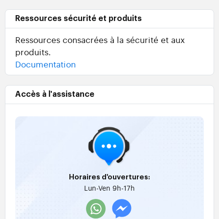
Ressources sécurité et produits
Ressources consacrées à la sécurité et aux
produits.
Documentation
Accès à l'assistance
Horaires d'ouvertures:
Lun-Ven 9h-17h