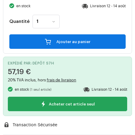
en stock
Livraison 12 - 14 août
Quantité
Ajouter au panier
EXPÉDIÉ PAR: DÉPÔT S7H
57,19 €
20% TVA inclus, hors
frais de livraison
en stock
Livraison 12 - 14 août
(1 seul article)
Acheter cet article seul
Transaction Sécurisée