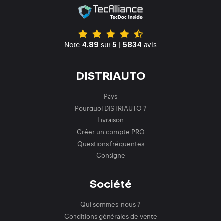
Note
sur
|
avis
4.89
5
5834
DISTRIAUTO
Pays
Pourquoi DISTRIAUTO ?
Livraison
Créer un compte PRO
Questions fréquentes
Consigne
Société
Qui sommes-nous ?
Conditions générales de vente