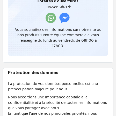
Horaires d'ouvertures:
Lun-Ven 9h-17h
Vous souhaitez des informations sur notre site ou
nos produits ? Notre équipe commerciale vous
renseigne du lundi au vendredi, de 09h00 à
17h00.
Protection des données
La protection de vos données personnelles est une
préoccupation majeure pour nous.
Nous accordons une importance capitale à la
confidentialité et à la sécurité de toutes les informations
que vous partagez avec nous.
En tant que l'une de nos principales priorités, nous