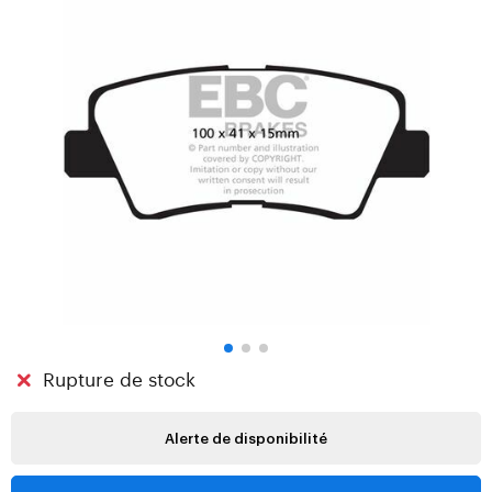
Rupture de stock
Alerte de disponibilité