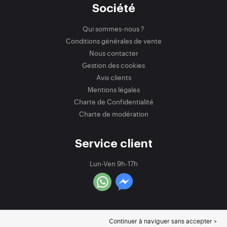
Société
Qui sommes-nous ?
Conditions générales de vente
Nous contacter
Gestion des cookies
Avis clients
Mentions légales
Charte de Confidentialité
Charte de modération
Service client
Lun-Ven 9h-17h
Continuer à naviguer sans accepter >