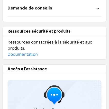
Demande de conseils
Ressources sécurité et produits
Ressources consacrées à la sécurité et aux
produits.
Documentation
Accès à l'assistance