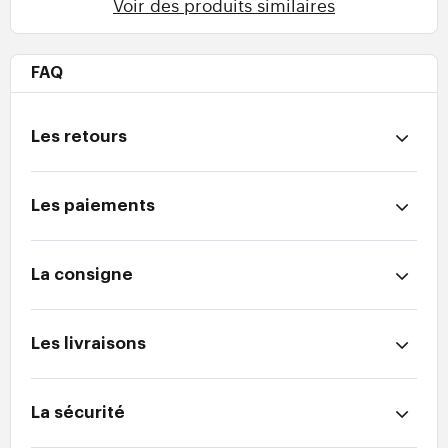
Voir des produits similaires
FAQ
Les retours
Les paiements
La consigne
Les livraisons
La sécurité