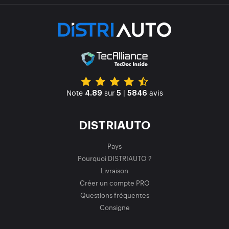
Note
sur
|
avis
4.89
5
5846
DISTRIAUTO
Pays
Pourquoi DISTRIAUTO ?
Livraison
Créer un compte PRO
Questions fréquentes
Consigne