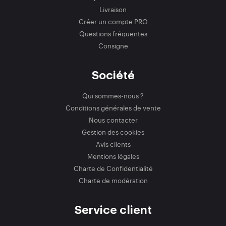
Livraison
Créer un compte PRO
Questions fréquentes
Consigne
Société
Qui sommes-nous ?
Conditions générales de vente
Nous contacter
Gestion des cookies
Avis clients
Mentions légales
Charte de Confidentialité
Charte de modération
Service client