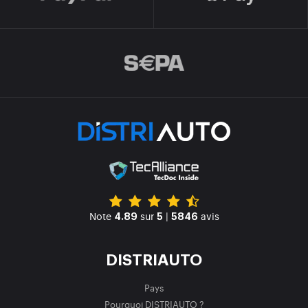
Note
sur
|
avis
4.89
5
5846
DISTRIAUTO
Pays
Pourquoi DISTRIAUTO ?