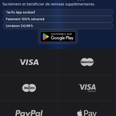
facilement et bénéficier de remises supplémentaires.
Tarifs App exclusif
Paiement 100% sécurisé
Livraison 24/48 h