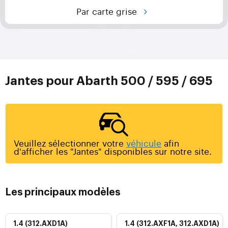
Par carte grise
Jantes pour Abarth 500 / 595 / 695
Veuillez sélectionner votre
véhicule
afin
d'afficher les "Jantes" disponibles sur notre site.
Les principaux modèles
1.4 (312.AXD1A)
1.4 (312.AXF1A, 312.AXD1A)