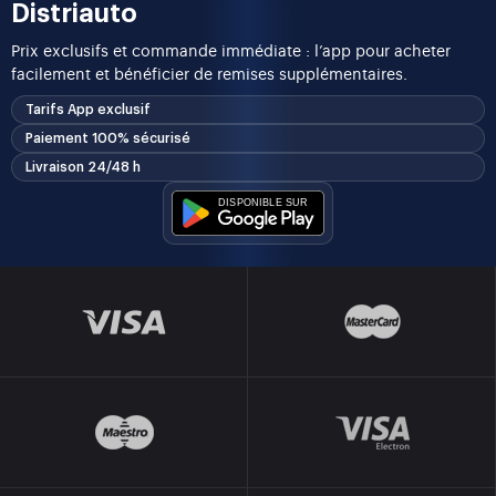
Distriauto
Prix exclusifs et commande immédiate : l’app pour acheter
facilement et bénéficier de remises supplémentaires.
Tarifs App exclusif
Paiement 100% sécurisé
Livraison 24/48 h