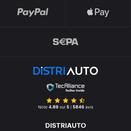
Note
sur
|
avis
4.89
5
5846
DISTRIAUTO