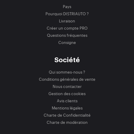
Pays
Pourquoi DISTRIAUTO ?
Livraison
Créer un compte PRO
Questions fréquentes
Consigne
Société
Qui sommes-nous ?
Conditions générales de vente
Nous contacter
Gestion des cookies
Avis clients
Mentions légales
Charte de Confidentialité
Charte de modération