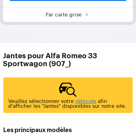
Par carte grise
Jantes pour Alfa Romeo 33
Sportwagon (907_)
Veuillez sélectionner votre
véhicule
afin
d'afficher les "Jantes" disponibles sur notre site.
Les principaux modèles