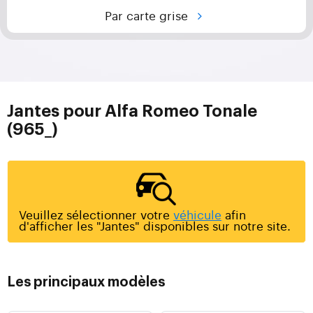
Par carte grise
Jantes pour Alfa Romeo Tonale
(965_)
Veuillez sélectionner votre
véhicule
afin
d'afficher les "Jantes" disponibles sur notre site.
Les principaux modèles