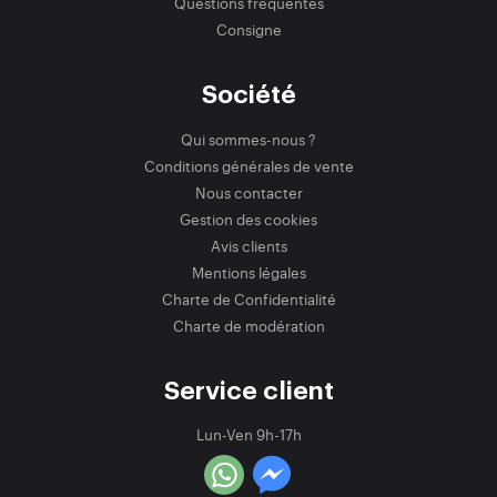
Questions fréquentes
Consigne
Société
Qui sommes-nous ?
Conditions générales de vente
Nous contacter
Gestion des cookies
Avis clients
Mentions légales
Charte de Confidentialité
Charte de modération
Service client
Lun-Ven 9h-17h