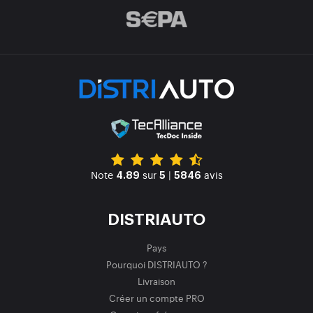
Note
sur
|
avis
4.89
5
5846
DISTRIAUTO
Pays
Pourquoi DISTRIAUTO ?
Livraison
Créer un compte PRO