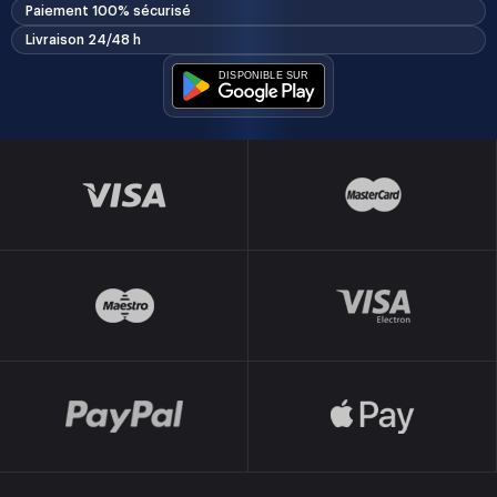
Paiement 100% sécurisé
Livraison 24/48 h