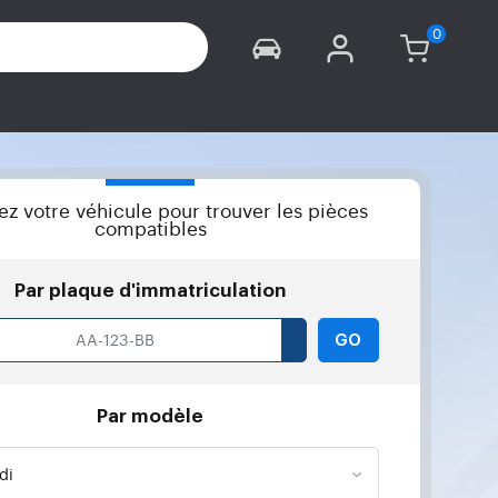
iez votre véhicule pour trouver les pièces
compatibles
Par plaque d'immatriculation
GO
Par modèle