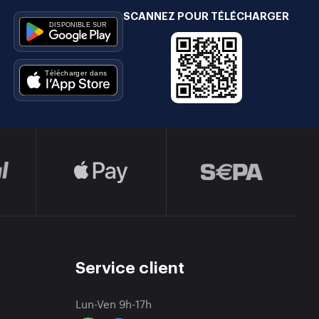
SCANNEZ POUR TÉLÉCHARGER
e
Service client
Lun-Ven 9h-17h