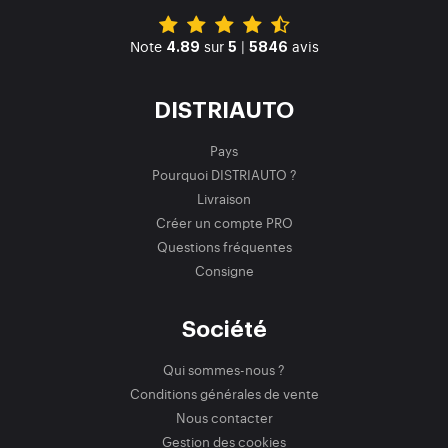
Note
sur
|
avis
4.89
5
5846
DISTRIAUTO
Pays
Pourquoi DISTRIAUTO ?
Livraison
Créer un compte PRO
Questions fréquentes
Consigne
Société
Qui sommes-nous ?
Conditions générales de vente
Nous contacter
Gestion des cookies