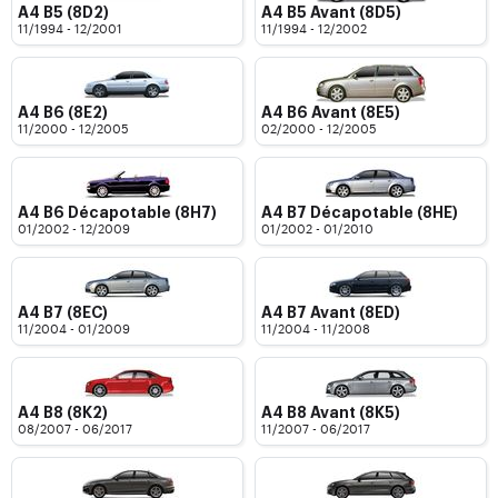
A4 B5 (8D2)
A4 B5 Avant (8D5)
11/1994 - 12/2001
11/1994 - 12/2002
A4 B6 (8E2)
A4 B6 Avant (8E5)
11/2000 - 12/2005
02/2000 - 12/2005
A4 B6 Décapotable (8H7)
A4 B7 Décapotable (8HE)
01/2002 - 12/2009
01/2002 - 01/2010
A4 B7 (8EC)
A4 B7 Avant (8ED)
11/2004 - 01/2009
11/2004 - 11/2008
A4 B8 (8K2)
A4 B8 Avant (8K5)
08/2007 - 06/2017
11/2007 - 06/2017