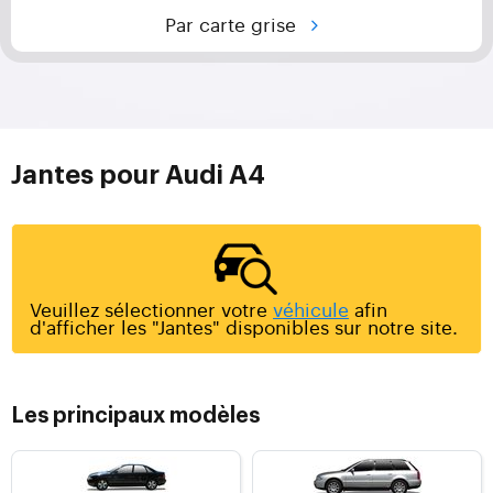
Par carte grise
Jantes pour Audi A4
Veuillez sélectionner votre
véhicule
afin
d'afficher les "Jantes" disponibles sur notre site.
Les principaux modèles