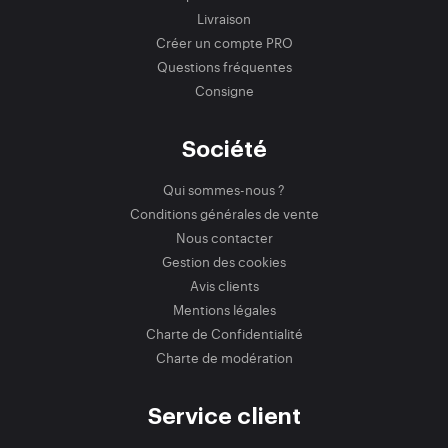
Livraison
Créer un compte PRO
Questions fréquentes
Consigne
Société
Qui sommes-nous ?
Conditions générales de vente
Nous contacter
Gestion des cookies
Avis clients
Mentions légales
Charte de Confidentialité
Charte de modération
Service client