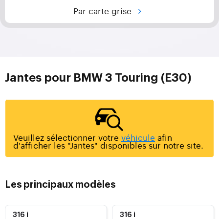
Par carte grise
Jantes pour BMW 3 Touring (E30)
Veuillez sélectionner votre
véhicule
afin
d'afficher les "Jantes" disponibles sur notre site.
Les principaux modèles
316 i
316 i