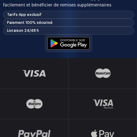
facilement et bénéficier de remises supplémentaires.
Tarifs App exclusif
Paiement 100% sécurisé
Livraison 24/48 h