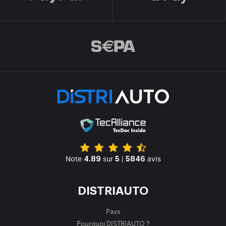
Note
sur
|
avis
4.89
5
5846
DISTRIAUTO
Pays
Pourquoi DISTRIAUTO ?