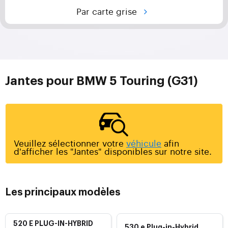
Par carte grise
Jantes pour BMW 5 Touring (G31)
Veuillez sélectionner votre
véhicule
afin
d'afficher les "Jantes" disponibles sur notre site.
Les principaux modèles
520 E PLUG-IN-HYBRID
530 e Plug-in-Hybrid