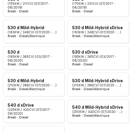
(155KW / 211CV) (07/2017 -
(170KW / 231CV) (07/2017 -
06/2019)
06/2019)
Break - Diesel
Break - Diesel
530 d Mild-Hybrid
530 d Mild-Hybrid xDrive
(183KW / 249CV) (07/2020 - ...)
(183KW / 249CV) (07/2020 - ...)
Break - Diesel/électrique
Break - Diesel/électrique
530 d
530 d xDrive
(195KW / 265CV) (03/2017 -
(195KW / 265CV) (03/2017 -
06/2020)
06/2020)
Break - Diesel
Break - Diesel
530 d Mild-Hybrid
530 d Mild-Hybrid xDrive
(210KW / 286CV) (07/2020 - ...)
(210KW / 286CV) (07/2020 - ...)
Break - Diesel/électrique
Break - Diesel/électrique
540 d xDrive
540 d Mild-Hybrid xDrive
(235KW / 320CV) (07/2017 -
(250KW / 340CV) (07/2020 - ...)
06/2020)
Break - Diesel/électrique
Break - Diesel