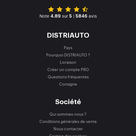
Note
sur
|
avis
4.89
5
5846
DISTRIAUTO
Pays
Pourquoi DISTRIAUTO ?
Livraison
Créer un compte PRO
Questions fréquentes
Consigne
Société
Qui sommes-nous ?
Conditions générales de vente
Nous contacter
Gestion des cookies