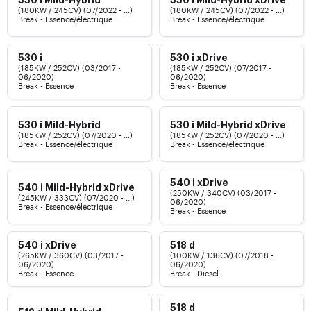
530 i Mild-Hybrid
530 i Mild-Hybrid xDrive
(180KW / 245CV) (07/2022 - ...)
(180KW / 245CV) (07/2022 - ...)
Break - Essence/électrique
Break - Essence/électrique
530 i
530 i xDrive
(185KW / 252CV) (03/2017 -
(185KW / 252CV) (07/2017 -
06/2020)
06/2020)
Break - Essence
Break - Essence
530 i Mild-Hybrid
530 i Mild-Hybrid xDrive
(185KW / 252CV) (07/2020 - ...)
(185KW / 252CV) (07/2020 - ...)
Break - Essence/électrique
Break - Essence/électrique
540 i xDrive
540 i Mild-Hybrid xDrive
(250KW / 340CV) (03/2017 -
(245KW / 333CV) (07/2020 - ...)
06/2020)
Break - Essence/électrique
Break - Essence
540 i xDrive
518 d
(265KW / 360CV) (03/2017 -
(100KW / 136CV) (07/2018 -
06/2020)
06/2020)
Break - Essence
Break - Diesel
518 d