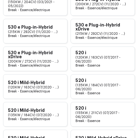
(150KW / 204CV) (03/2021 -
(200KW / 272CV) (11/2020 - ...)
05/2022)
Break - Essence/électrique
Break - Essence/électrique
530 e Plug-in-Hybrid
530 e Plug-in-Hybrid
xDrive
(215KW / 292CV) (11/2020 - ...)
(215KW / 292CV) (11/2020 - ...)
Break - Essence/électrique
Break - Essence/électrique
530 e Plug-in-Hybrid
520 i
(120KW / 163CV) (07/2017 -
xDrive
(200KW / 272CV) (11/2020 - ...)
06/2020)
Break - Essence/électrique
Break - Essence
520 i
520 i Mild-Hybrid
(135KW / 184CV) (07/2017 -
(120KW / 163CV) (07/2020 - ...)
06/2020)
Break - Essence/électrique
Break - Essence
520 i
520 i Mild-Hybrid
(155KW / 211CV) (07/2017 -
(135KW / 184CV) (07/2020 - ...)
06/2020)
Break - Essence/électrique
Break - Essence