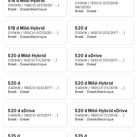
518 d Mild-Hybrid
(110KW / 150CV) (07/2018 -
(100KW / 136CV) (07/2020 - ...)
06/2020)
Break - Diesel/électrique
Break - Diesel
518 d Mild-Hybrid
520 d
(110KW / 150CV) (07/2020 - ...)
(120KW / 163CV) (03/2017 - ...)
Break - Diesel/électrique
Break - Diesel
520 d Mild-Hybrid
520 d xDrive
(120KW / 163CV) (11/2019 - ...)
(120KW / 163CV) (07/2017 - ...)
Break - Diesel/électrique
Break - Diesel
520 d
520 d Mild-Hybrid
(140KW / 190CV) (03/2017 - ...)
(140KW / 190CV) (11/2019 - ...)
Break - Diesel
Break - Diesel/électrique
520 d xDrive
520 d Mild-Hybrid xDrive
(140KW / 190CV) (07/2017 - ...)
(140KW / 190CV) (11/2019 - ...)
Break - Diesel
Break - Diesel/électrique
525 d
525 d