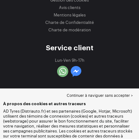
Avis clients
Mentions légales
Charte de Confidentialité
Charte de modération
Service client
Lun-Ven 9h-17h
Continuer à naviguer sans accepter >
À propos des cookies et autres traceurs
AD Tyres (Distriauto.fr) et ses partenaires (Google, Hotjar, Microsoft)
utilisent des témoins de connexion (cookies) et autres traceurs
(webstorage) pour assurer le bon fonctionnement du site, faciliter
votre navigation, réaliser des mesures statistiques et personnaliser
ses campagnes publicitaires. Les cookies et autres traceurs stockés
sur votre terminal sont susceptibles de contenir des données à