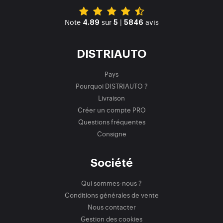
Note
sur
|
avis
4.89
5
5846
DISTRIAUTO
Pays
Pourquoi DISTRIAUTO ?
Livraison
Créer un compte PRO
Questions fréquentes
Consigne
Société
Qui sommes-nous ?
Conditions générales de vente
Nous contacter
Gestion des cookies