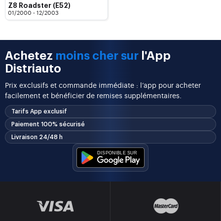
Z8 Roadster (E52)
01/2000 - 12/2003
Achetez
moins cher sur
l'App
Distriauto
Prix exclusifs et commande immédiate : l’app pour acheter
facilement et bénéficier de remises supplémentaires.
Tarifs App exclusif
Paiement 100% sécurisé
Livraison 24/48 h