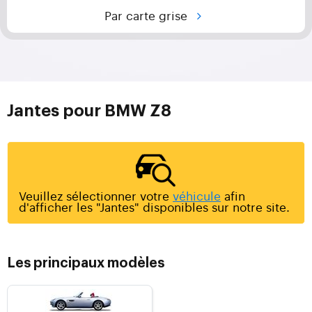
Par carte grise
Jantes pour BMW Z8
Veuillez sélectionner votre
véhicule
afin
d'afficher les "Jantes" disponibles sur notre site.
Les principaux modèles