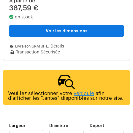
À partir de
387,59 €
en stock
Voir les dimensions
Détails
Livraison GRATUITE.
Transaction Sécurisée
Veuillez sélectionner votre
véhicule
afin
d'afficher les "Jantes" disponibles sur notre site.
Largeur
Diamètre
Déport