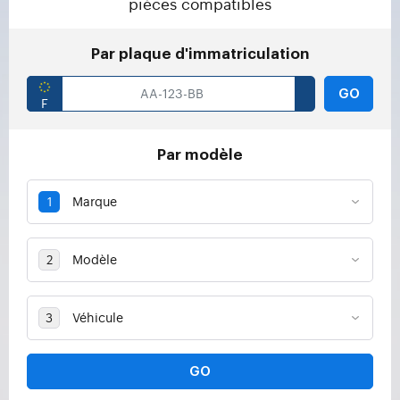
pièces compatibles
Par plaque d'immatriculation
GO
Par modèle
GO