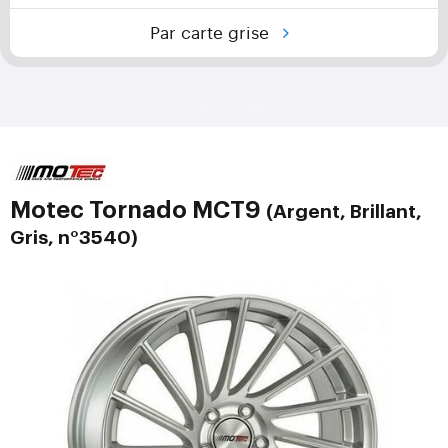
Par carte grise
Motec Tornado MCT9
(Argent, Brillant,
Gris, n°3540)