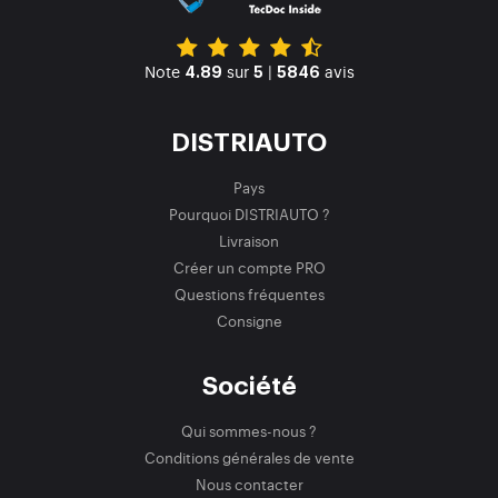
Note
sur
|
avis
4.89
5
5846
DISTRIAUTO
Pays
Pourquoi DISTRIAUTO ?
Livraison
Créer un compte PRO
Questions fréquentes
Consigne
Société
Qui sommes-nous ?
Conditions générales de vente
Nous contacter