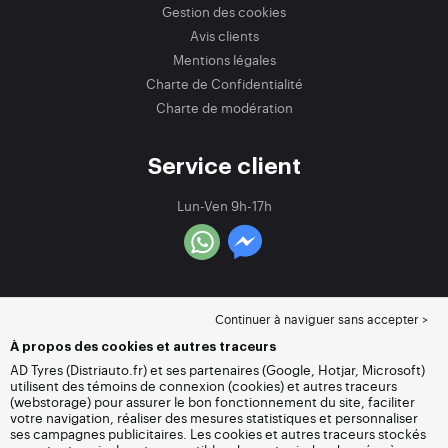
Gestion des cookies
Avis clients
Mentions légales
Charte de Confidentialité
Charte de modération
Service client
Lun-Ven 9h-17h
Continuer à naviguer sans accepter >
À propos des cookies et autres traceurs
AD Tyres (Distriauto.fr) et ses partenaires (Google, Hotjar, Microsoft)
utilisent des témoins de connexion (cookies) et autres traceurs
(webstorage) pour assurer le bon fonctionnement du site, faciliter
votre navigation, réaliser des mesures statistiques et personnaliser
ses campagnes publicitaires. Les cookies et autres traceurs stockés