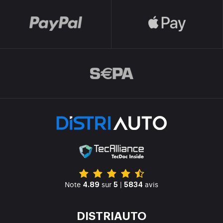
Note
sur
|
avis
4.89
5
5834
DISTRIAUTO