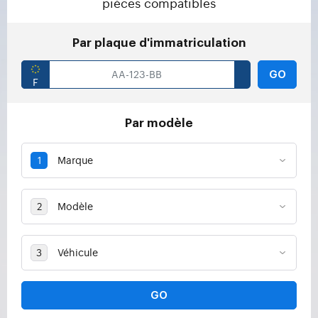
pièces compatibles
Par plaque d'immatriculation
GO
Par modèle
GO