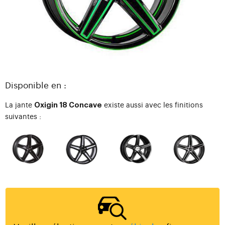
Disponible en :
La jante
existe aussi avec les finitions
Oxigin 18 Concave
suivantes :