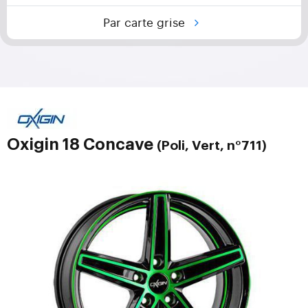
Par carte grise
Oxigin 18 Concave
(Poli, Vert, n°711)