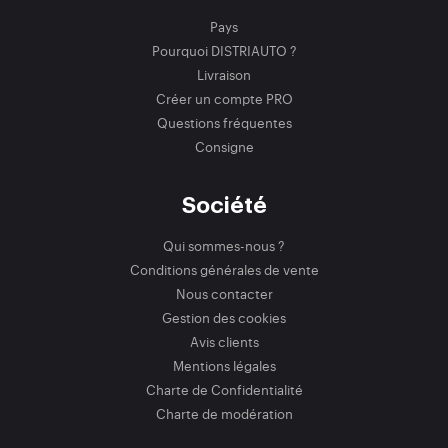
Pays
Pourquoi DISTRIAUTO ?
Livraison
Créer un compte PRO
Questions fréquentes
Consigne
Société
Qui sommes-nous ?
Conditions générales de vente
Nous contacter
Gestion des cookies
Avis clients
Mentions légales
Charte de Confidentialité
Charte de modération