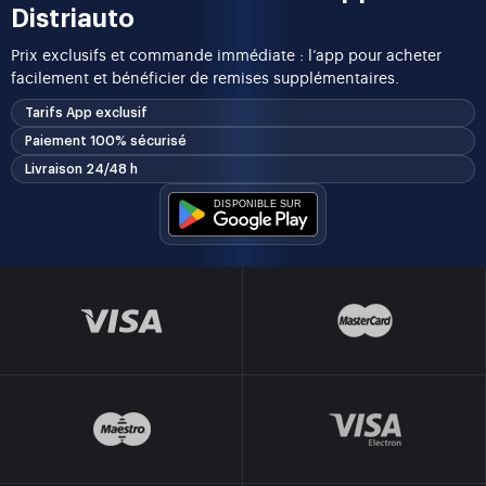
Distriauto
Prix exclusifs et commande immédiate : l’app pour acheter
facilement et bénéficier de remises supplémentaires.
Tarifs App exclusif
Paiement 100% sécurisé
Livraison 24/48 h