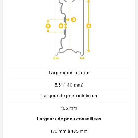
Largeur de la jante
5.5" (140 mm)
Largeur de pneu minimum
165 mm
Largeurs de pneu conseillées
175 mm à 185 mm