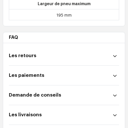
Largeur de pneu maximum
195 mm
FAQ
Les retours
Les paiements
Demande de conseils
Les livraisons