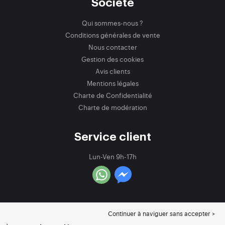
Société
Qui sommes-nous ?
Conditions générales de vente
Nous contacter
Gestion des cookies
Avis clients
Mentions légales
Charte de Confidentialité
Charte de modération
Service client
Lun-Ven 9h-17h
Continuer à naviguer sans accepter >