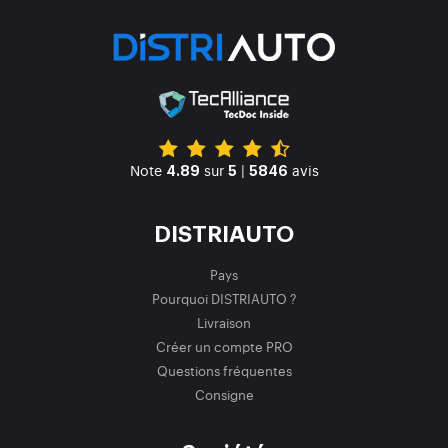
Note
sur
|
avis
4.89
5
5846
DISTRIAUTO
Pays
Pourquoi DISTRIAUTO ?
Livraison
Créer un compte PRO
Questions fréquentes
Consigne