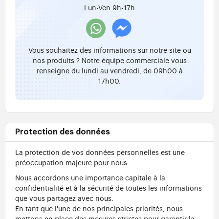
Lun-Ven 9h-17h
Vous souhaitez des informations sur notre site ou
nos produits ? Notre équipe commerciale vous
renseigne du lundi au vendredi, de 09h00 à
17h00.
Protection des données
La protection de vos données personnelles est une
préoccupation majeure pour nous.
Nous accordons une importance capitale à la
confidentialité et à la sécurité de toutes les informations
que vous partagez avec nous.
En tant que l'une de nos principales priorités, nous
mettons en place des mesures strictes pour garantir la