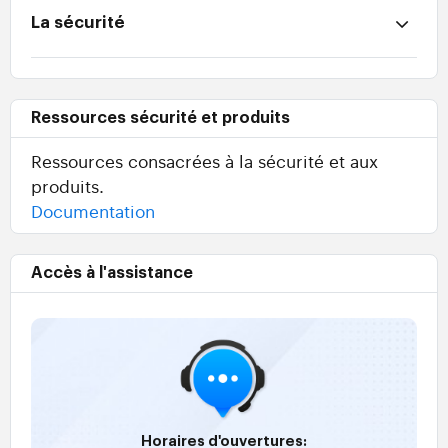
La sécurité
Ressources sécurité et produits
Ressources consacrées à la sécurité et aux
produits.
Documentation
Accès à l'assistance
Horaires d'ouvertures: