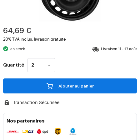
64,69 €
20% TVA inclus,
livraison gratuite
en stock
Livraison 11 - 13 août
Quantité
Ajouter au panier
Transaction Sécurisée
Nos partenaires