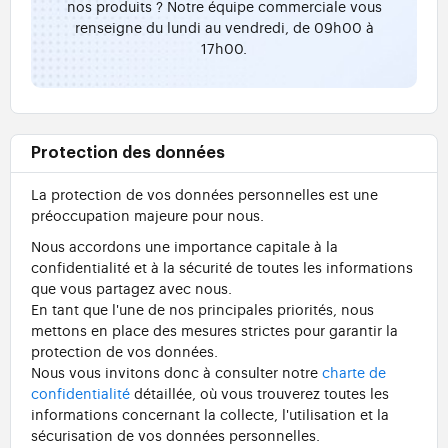
nos produits ? Notre équipe commerciale vous
renseigne du lundi au vendredi, de 09h00 à
17h00.
Protection des données
La protection de vos données personnelles est une
préoccupation majeure pour nous.
Nous accordons une importance capitale à la
confidentialité et à la sécurité de toutes les informations
que vous partagez avec nous.
En tant que l'une de nos principales priorités, nous
mettons en place des mesures strictes pour garantir la
protection de vos données.
Nous vous invitons donc à consulter notre
charte de
confidentialité
détaillée, où vous trouverez toutes les
informations concernant la collecte, l'utilisation et la
sécurisation de vos données personnelles.