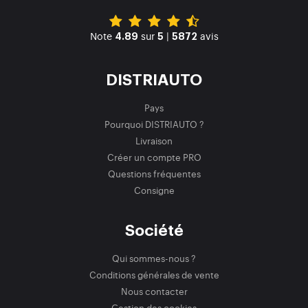
Note
sur
|
avis
4.89
5
5872
DISTRIAUTO
Pays
Pourquoi DISTRIAUTO ?
Livraison
Créer un compte PRO
Questions fréquentes
Consigne
Société
Qui sommes-nous ?
Conditions générales de vente
Nous contacter
Gestion des cookies