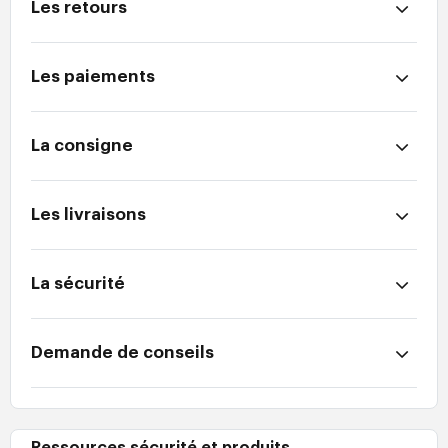
Les retours
Les paiements
La consigne
Les livraisons
La sécurité
Demande de conseils