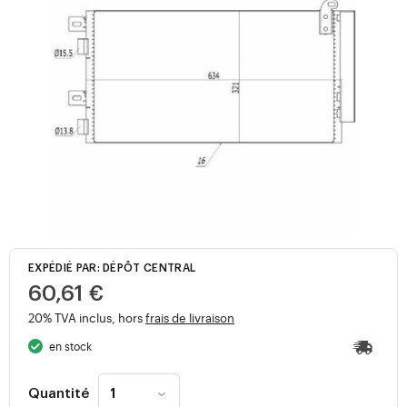
EXPÉDIÉ PAR: DÉPÔT CENTRAL
60,61 €
20% TVA inclus, hors
frais de livraison
en stock
Quantité