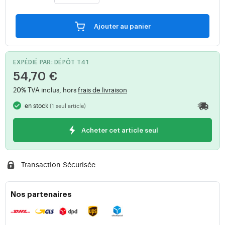
Ajouter au panier
EXPÉDIÉ PAR: DÉPÔT T41
54,70 €
20% TVA inclus, hors
frais de livraison
en stock
(1 seul article)
Acheter cet article seul
Transaction Sécurisée
Nos partenaires