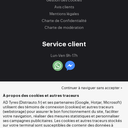
Avis clients
Mentions légales
Charte de Confidentialité
Charte de modération
Service client
Lun-Ven 9h-17h
Continuer à naviguer sans accepter >
À propos des cookies et autres traceurs
AD Tyres (Distriauto.fr) et ses partenaires (Google, Hotjar, Microsoft)
utilisent des témoins de connexion (cookies) et autres traceurs
(webstorage) pour assurer le bon fonctionnement du site, faciliter
votre navigation, réaliser des mesures statistiques et personnaliser
ses campagnes publicitaires. Les cookies et autres traceurs stockés
sur votre terminal sont susceptibles de contenir des données à