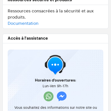
Ressources sécurité et produits
Ressources consacrées à la sécurité et aux
produits.
Documentation
Accès à l'assistance
Horaires d'ouvertures:
Lun-Ven 9h-17h
Vous souhaitez des informations sur notre site ou