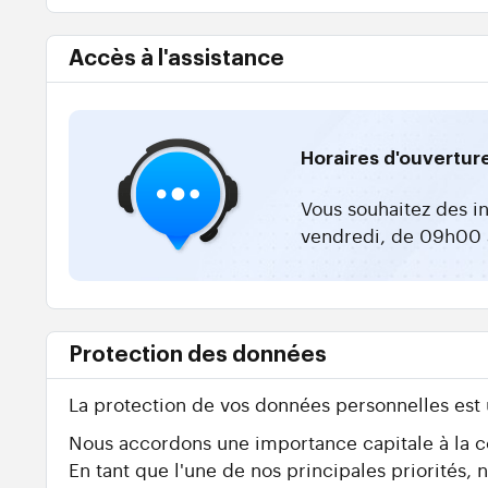
Accès à l'assistance
Horaires d'ouvertur
Vous souhaitez des i
vendredi, de 09h00 
Protection des données
La protection de vos données personnelles est
Nous accordons une importance capitale à la con
En tant que l'une de nos principales priorités,