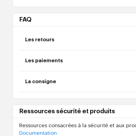
FAQ
Les retours
Les paiements
La consigne
Ressources sécurité et produits
Ressources consacrées à la sécurité et aux prod
Documentation