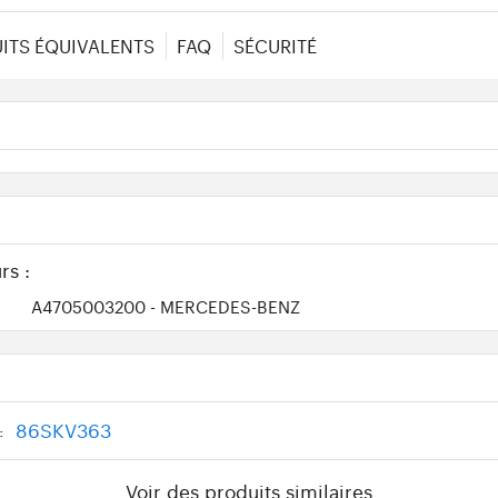
ITS ÉQUIVALENTS
FAQ
SÉCURITÉ
rs :
A4705003200
- MERCEDES-BENZ
86SKV363
:
Voir des produits similaires