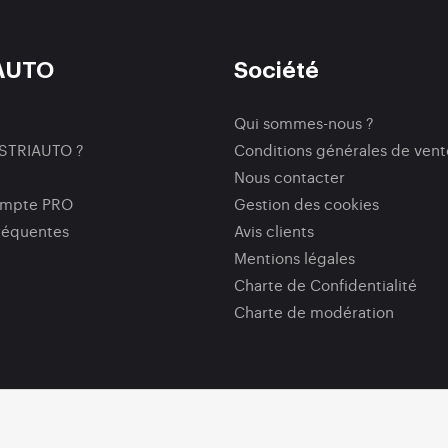
AUTO
Société
Qui sommes-nous ?
ISTRIAUTO ?
Conditions générales de vent
Nous contacter
ompte PRO
Gestion des cookies
réquentes
Avis clients
Mentions légales
Charte de Confidentialité
Charte de modération