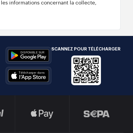
 les informations concernant la collecte,
SCANNEZ POUR TÉLÉCHARGER
e