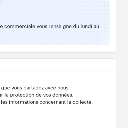
ipe commerciale vous renseigne du lundi au
s que vous partagez avec nous.
ir la protection de vos données.
 les informations concernant la collecte,