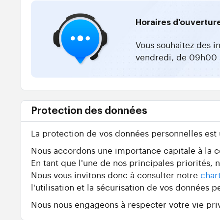
Horaires d'ouvertur
Vous souhaitez des i
vendredi, de 09h00 
Protection des données
La protection de vos données personnelles est
Nous accordons une importance capitale à la con
En tant que l'une de nos principales priorités,
Nous vous invitons donc à consulter notre
char
l'utilisation et la sécurisation de vos données p
Nous nous engageons à respecter votre vie priv