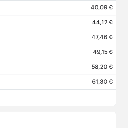
40,09 €
44,12 €
47,46 €
49,15 €
58,20 €
61,30 €