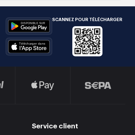
SCANNEZ POUR TÉLÉCHARGER
e
Service client