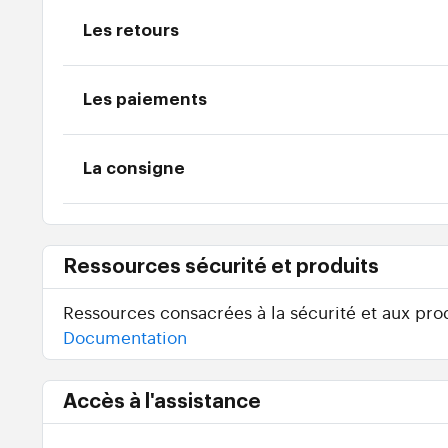
Les retours
Les paiements
La consigne
Ressources sécurité et produits
Ressources consacrées à la sécurité et aux prod
Documentation
Accès à l'assistance