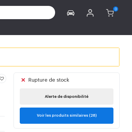
Rupture de stock
Alerte de disponibilité
Voir les produits similaires (28)