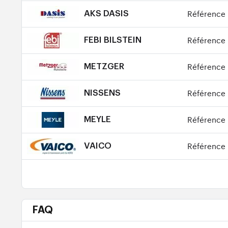
Référence 
AKS DASIS
Référence 
FEBI BILSTEIN
Référence 
METZGER
Référence 
NISSENS
Référence 
MEYLE
Référence 
VAICO
FAQ