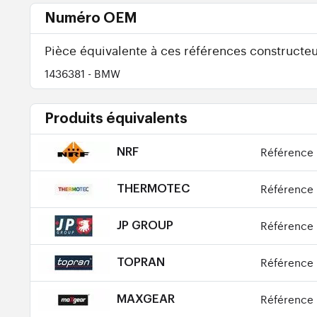
Numéro OEM
Pièce équivalente à ces références constructeu
1436381
- BMW
Produits équivalents
Référence 
NRF
Référence 
THERMOTEC
Référence 
JP GROUP
Référence 
TOPRAN
Référence 
MAXGEAR