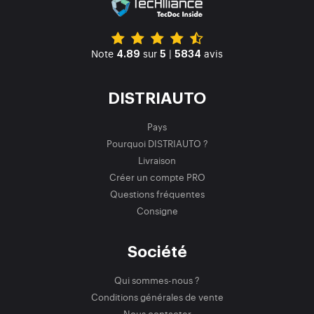
Note
sur
|
avis
4.89
5
5834
DISTRIAUTO
Pays
Pourquoi DISTRIAUTO ?
Livraison
Créer un compte PRO
Questions fréquentes
Consigne
Société
Qui sommes-nous ?
Conditions générales de vente
Nous contacter