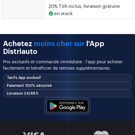
20% TVA inclus, livraison gratuite
en stock
Achetez
moins cher sur
l'App
Distriauto
Prix exclusifs et commande immédiate : l’app pour acheter
facilement et bénéficier de remises supplémentaires.
Tarifs App exclusif
Paiement 100% sécurisé
Livraison 24/48 h