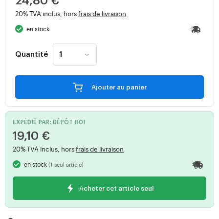
24,80 €
20% TVA inclus, hors
frais de livraison
en stock
Quantité
Ajouter au panier
EXPÉDIÉ PAR: DÉPÔT B0I
19,10 €
20% TVA inclus, hors
frais de livraison
en stock
(1 seul article)
Acheter cet article seul