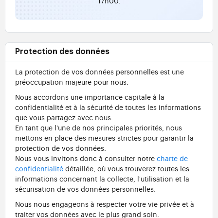
17h00.
Protection des données
La protection de vos données personnelles est une
préoccupation majeure pour nous.
Nous accordons une importance capitale à la
confidentialité et à la sécurité de toutes les informations
que vous partagez avec nous.
En tant que l'une de nos principales priorités, nous
mettons en place des mesures strictes pour garantir la
protection de vos données.
Nous vous invitons donc à consulter notre
charte de
confidentialité
détaillée, où vous trouverez toutes les
informations concernant la collecte, l'utilisation et la
sécurisation de vos données personnelles.
Nous nous engageons à respecter votre vie privée et à
traiter vos données avec le plus grand soin.