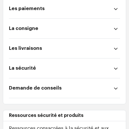
Les paiements
La consigne
Les livraisons
La sécurité
Demande de conseils
Ressources sécurité et produits
Ressources consacrées à la sécurité et aux