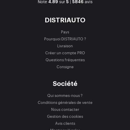
Note
sur
|
avis
4.89
5
5846
DISTRIAUTO
Pays
Pourquoi DISTRIAUTO ?
Livraison
Créer un compte PRO
Questions fréquentes
Consigne
Société
Qui sommes-nous ?
Conditions générales de vente
Nous contacter
Gestion des cookies
Avis clients