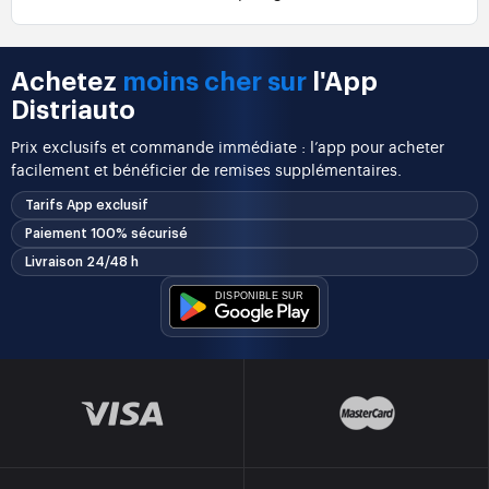
Achetez
moins cher sur
l'App
Distriauto
Prix exclusifs et commande immédiate : l’app pour acheter
facilement et bénéficier de remises supplémentaires.
Tarifs App exclusif
Paiement 100% sécurisé
Livraison 24/48 h