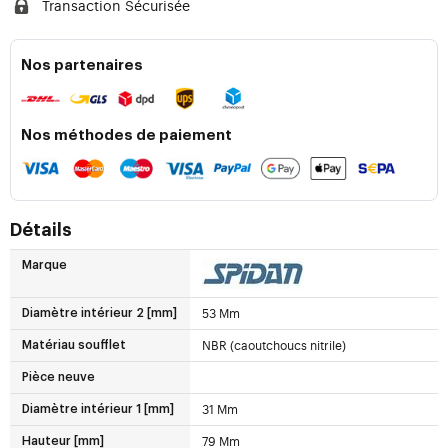
Transaction Sécurisée
Nos partenaires
Nos méthodes de paiement
Détails
Marque
53 Mm
Diamètre intérieur 2 [mm]
NBR (caoutchoucs nitrile)
Matériau soufflet
Pièce neuve
31 Mm
Diamètre intérieur 1 [mm]
79 Mm
Hauteur [mm]