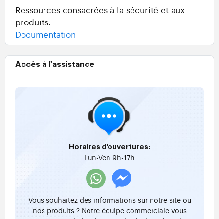
Ressources consacrées à la sécurité et aux
produits.
Documentation
Accès à l'assistance
Horaires d'ouvertures:
Lun-Ven 9h-17h
Vous souhaitez des informations sur notre site ou
nos produits ? Notre équipe commerciale vous