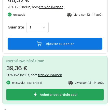
46,52 €
20% TVA inclus, hors
frais de livraison
en stock
Livraison 12 - 14 août
Quantité
Ajouter au panier
EXPÉDIÉ PAR: DÉPÔT G6P
39,36 €
20% TVA inclus, hors
frais de livraison
en stock
Livraison 12 - 14 août
(1 seul article)
Acheter cet article seul