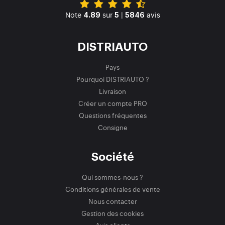
Note
sur
|
avis
4.89
5
5846
DISTRIAUTO
Pays
Pourquoi DISTRIAUTO ?
Livraison
Créer un compte PRO
Questions fréquentes
Consigne
Société
Qui sommes-nous ?
Conditions générales de vente
Nous contacter
Gestion des cookies