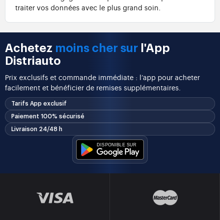
traiter vos données avec le plus grand soin.
Achetez
moins cher sur
l'App
Distriauto
Prix exclusifs et commande immédiate : l’app pour acheter
facilement et bénéficier de remises supplémentaires.
Tarifs App exclusif
Paiement 100% sécurisé
Livraison 24/48 h