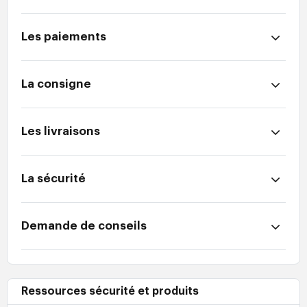
Les paiements
La consigne
Les livraisons
La sécurité
Demande de conseils
Ressources sécurité et produits