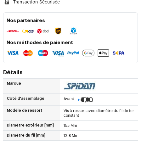
Transaction Sécurisée
Nos partenaires
Nos méthodes de paiement
Détails
Marque
Avant
Côté d'assemblage
Vis à ressort avec diamètre du fil de fer
Modèle de ressort
constant
155 Mm
Diamètre extérieur [mm]
12,8 Mm
Diamètre du fil [mm]