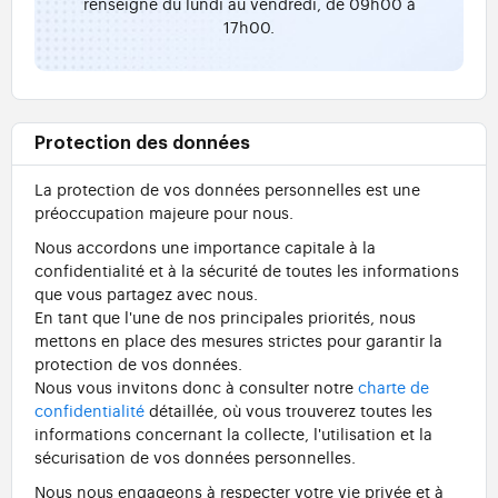
renseigne du lundi au vendredi, de 09h00 à
17h00.
Protection des données
La protection de vos données personnelles est une
préoccupation majeure pour nous.
Nous accordons une importance capitale à la
confidentialité et à la sécurité de toutes les informations
que vous partagez avec nous.
En tant que l'une de nos principales priorités, nous
mettons en place des mesures strictes pour garantir la
protection de vos données.
Nous vous invitons donc à consulter notre
charte de
confidentialité
détaillée, où vous trouverez toutes les
informations concernant la collecte, l'utilisation et la
sécurisation de vos données personnelles.
Nous nous engageons à respecter votre vie privée et à