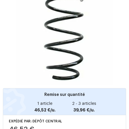
Remise sur quantité
1 article
2 - 3 articles
46,52 €/u.
39,96 €/u.
EXPÉDIÉ PAR: DÉPÔT CENTRAL