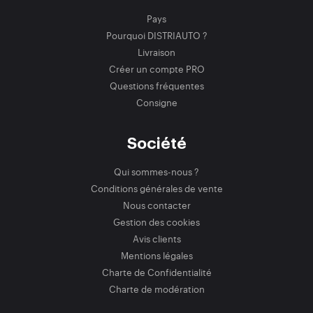
Pays
Pourquoi DISTRIAUTO ?
Livraison
Créer un compte PRO
Questions fréquentes
Consigne
Société
Qui sommes-nous ?
Conditions générales de vente
Nous contacter
Gestion des cookies
Avis clients
Mentions légales
Charte de Confidentialité
Charte de modération