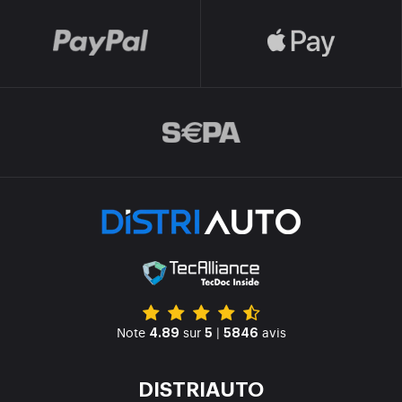
Note
sur
|
avis
4.89
5
5846
DISTRIAUTO