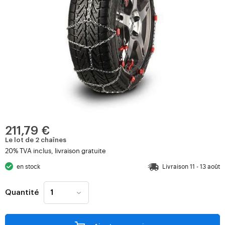
211,79 €
Le lot de 2 chaînes
20% TVA inclus, livraison gratuite
en stock
Livraison 11 - 13 août
Quantité