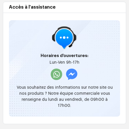
Accès à l'assistance
Horaires d'ouvertures:
Lun-Ven 9h-17h
Vous souhaitez des informations sur notre site ou
nos produits ? Notre équipe commerciale vous
renseigne du lundi au vendredi, de 09h00 à
17h00.