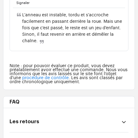
Signaler
L'anneau est instable, tordu et s'accroche
facilement en passant derrière la roue. Mais une
fois que c'est passé, le reste est un jeu d'enfant.
Sinon, il faut revenir en arrière et démêler la
chaîne.
Note : pour pouvoir évaluer ce produit, vous devez
préalablement avoir effectué une commande. Nous vous
informons que les avis laissés sur le site font l'objet
d'une
procédure de contrôle
. Les avis sont classés par
ordre chronologique uniquement.
FAQ
Les retours