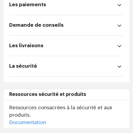
Les paiements
Demande de conseils
Les livraisons
La sécurité
Ressources sécurité et produits
Ressources consacrées à la sécurité et aux
produits.
Documentation