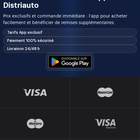
Distriauto
Prix exclusifs et commande immédiate : l’app pour acheter
facilement et bénéficier de remises supplémentaires.
Tarifs App exclusif
Paiement 100% sécurisé
Livraison 24/48 h