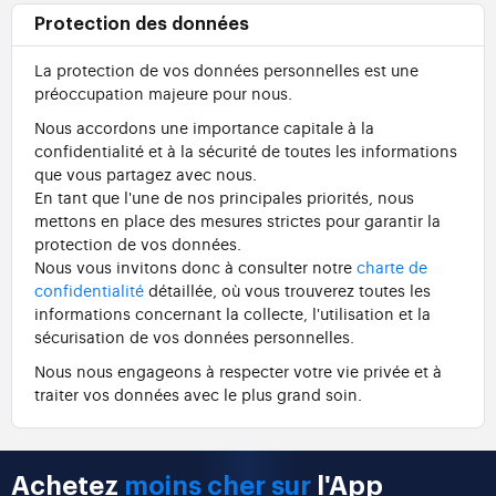
Protection des données
La protection de vos données personnelles est une
préoccupation majeure pour nous.
Nous accordons une importance capitale à la
confidentialité et à la sécurité de toutes les informations
que vous partagez avec nous.
En tant que l'une de nos principales priorités, nous
mettons en place des mesures strictes pour garantir la
protection de vos données.
Nous vous invitons donc à consulter notre
charte de
confidentialité
détaillée, où vous trouverez toutes les
informations concernant la collecte, l'utilisation et la
sécurisation de vos données personnelles.
Nous nous engageons à respecter votre vie privée et à
traiter vos données avec le plus grand soin.
Achetez
moins cher sur
l'App