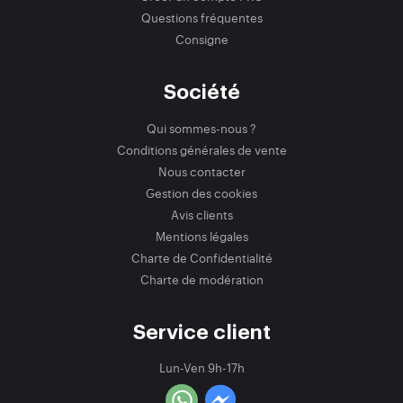
Questions fréquentes
Consigne
Société
Qui sommes-nous ?
Conditions générales de vente
Nous contacter
Gestion des cookies
Avis clients
Mentions légales
Charte de Confidentialité
Charte de modération
Service client
Lun-Ven 9h-17h