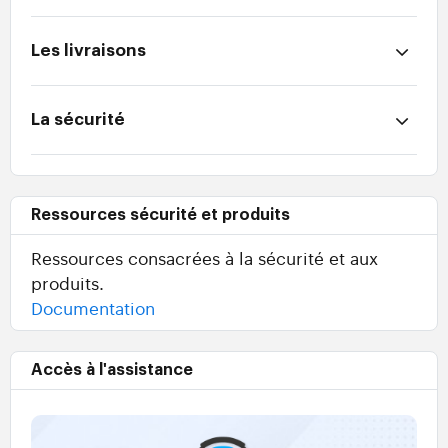
Les livraisons
La sécurité
Ressources sécurité et produits
Ressources consacrées à la sécurité et aux
produits.
Documentation
Accès à l'assistance