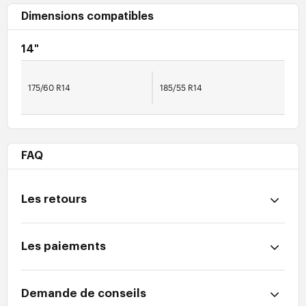
Dimensions compatibles
14"
175/60 R14
185/55 R14
FAQ
Les retours
Les paiements
Demande de conseils