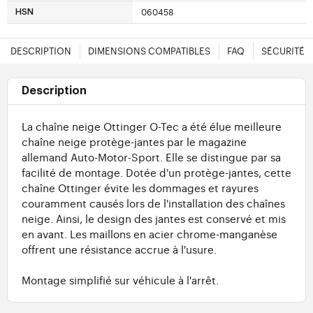
060458
HSN
DESCRIPTION
DIMENSIONS COMPATIBLES
FAQ
SÉCURITÉ
Description
La chaîne neige Ottinger O-Tec a été élue meilleure
chaîne neige protège-jantes par le magazine
allemand Auto-Motor-Sport. Elle se distingue par sa
facilité de montage. Dotée d'un protège-jantes, cette
chaîne Ottinger évite les dommages et rayures
couramment causés lors de l'installation des chaînes
neige. Ainsi, le design des jantes est conservé et mis
en avant. Les maillons en acier chrome-manganèse
offrent une résistance accrue à l'usure.
Montage simplifié sur véhicule à l'arrêt.