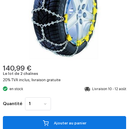
140,99 €
Le lot de 2 chaînes
20% TVA inclus, livraison gratuite
en stock
Livraison 10 - 12 août
Quantité
Ajouter au panier