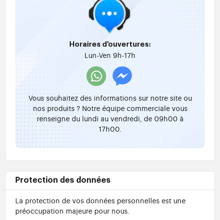
Horaires d'ouvertures:
Lun-Ven 9h-17h
Vous souhaitez des informations sur notre site ou
nos produits ? Notre équipe commerciale vous
renseigne du lundi au vendredi, de 09h00 à
17h00.
Protection des données
La protection de vos données personnelles est une
préoccupation majeure pour nous.