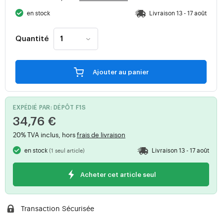
en stock
Livraison 13 - 17 août
Quantité
Ajouter au panier
EXPÉDIÉ PAR: DÉPÔT F1S
34,76 €
20% TVA inclus, hors
frais de livraison
en stock
Livraison 13 - 17 août
(1 seul article)
Acheter cet article seul
Transaction Sécurisée