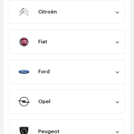
Citroën
Fiat
Ford
Opel
Peugeot