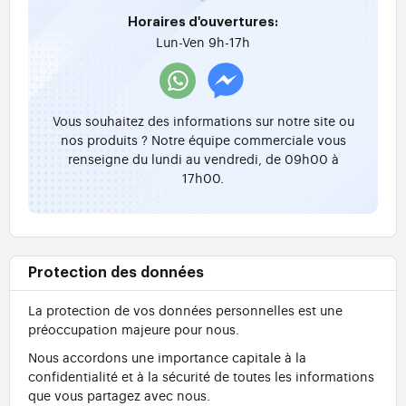
Horaires d'ouvertures:
Lun-Ven 9h-17h
Vous souhaitez des informations sur notre site ou
nos produits ? Notre équipe commerciale vous
renseigne du lundi au vendredi, de 09h00 à
17h00.
Protection des données
La protection de vos données personnelles est une
préoccupation majeure pour nous.
Nous accordons une importance capitale à la
confidentialité et à la sécurité de toutes les informations
que vous partagez avec nous.