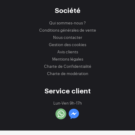
Société
Qui sommes-nous ?
Conditions générales de vente
Nous contacter
Gestion des cookies
Avis clients
Mentions légales
Charte de Confidentialité
Charte de modération
Service client
Lun-Ven 9h-17h