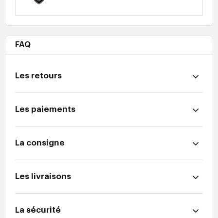
FAQ
Les retours
Les paiements
La consigne
Les livraisons
La sécurité