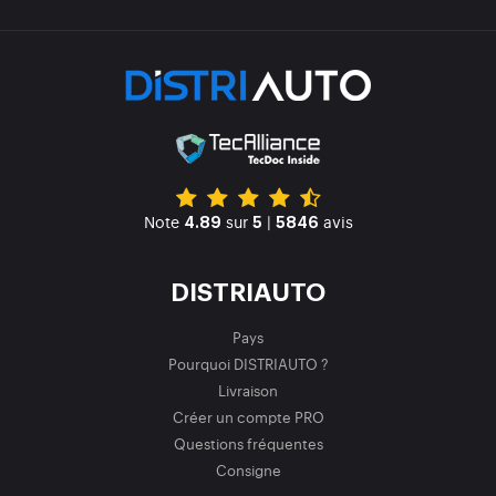
Note
sur
|
avis
4.89
5
5846
DISTRIAUTO
Pays
Pourquoi DISTRIAUTO ?
Livraison
Créer un compte PRO
Questions fréquentes
Consigne