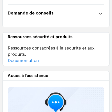
Demande de conseils
Ressources sécurité et produits
Ressources consacrées à la sécurité et aux
produits.
Documentation
Accès à l'assistance