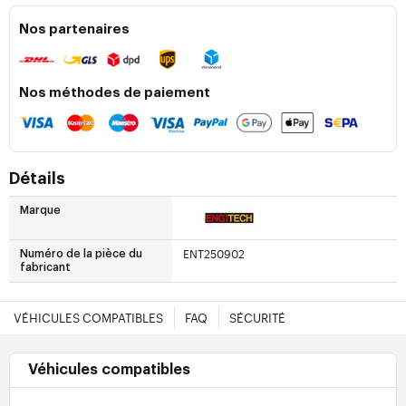
Nos partenaires
Nos méthodes de paiement
Détails
Marque
ENT250902
Numéro de la pièce du
fabricant
VÉHICULES COMPATIBLES
FAQ
SÉCURITÉ
Véhicules compatibles