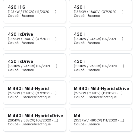
420 i 1.6
420 i
(125KW / 170CV) (11/2020 - ...)
(135KW / 184CV) (07/2020 - ...)
Coupé - Essence
Coupé - Essence
420 i xDrive
430 i
(135KW / 184CV) (07/2021 - ...)
(180KW / 245CV) (07/2021 - ...)
Coupé - Essence
Coupé - Essence
430 i xDrive
430 i
(180KW / 245CV) (07/2021 - ...)
(190KW / 258CV) (07/2020 - ...)
Coupé - Essence
Coupé - Essence
M 440 i Mild-Hybrid
M 440 i Mild-Hybrid xDrive
(275KW / 374CV) (07/2021 - ...)
(275KW / 374CV) (11/2020 - ...)
Coupé - Essence/électrique
Coupé - Essence/électrique
M 440 i Mild-Hybrid xDrive
M4
(285KW / 387CV) (07/2020 - ...)
(353KW / 480CV) (11/2020 - ...)
Coupé - Essence/électrique
Coupé - Essence