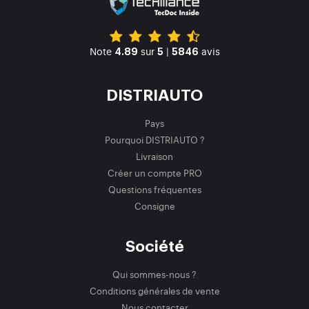
Note
sur
|
avis
4.89
5
5846
DISTRIAUTO
Pays
Pourquoi DISTRIAUTO ?
Livraison
Créer un compte PRO
Questions fréquentes
Consigne
Société
Qui sommes-nous ?
Conditions générales de vente
Nous contacter