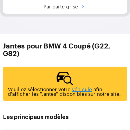
Par carte grise
Jantes pour BMW 4 Coupé (G22,
G82)
Veuillez sélectionner votre
véhicule
afin
d'afficher les "Jantes" disponibles sur notre site.
Les principaux modèles