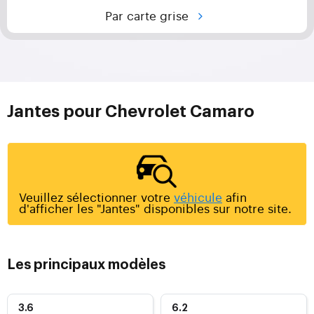
Par carte grise
Jantes pour Chevrolet Camaro
Veuillez sélectionner votre
véhicule
afin
d'afficher les "Jantes" disponibles sur notre site.
Les principaux modèles
3.6
6.2