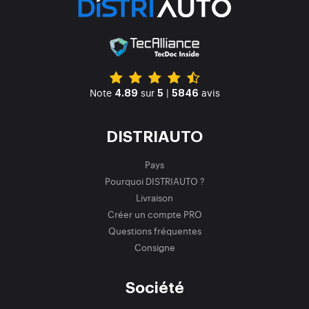
Note
sur
|
avis
4.89
5
5846
DISTRIAUTO
Pays
Pourquoi DISTRIAUTO ?
Livraison
Créer un compte PRO
Questions fréquentes
Consigne
Société