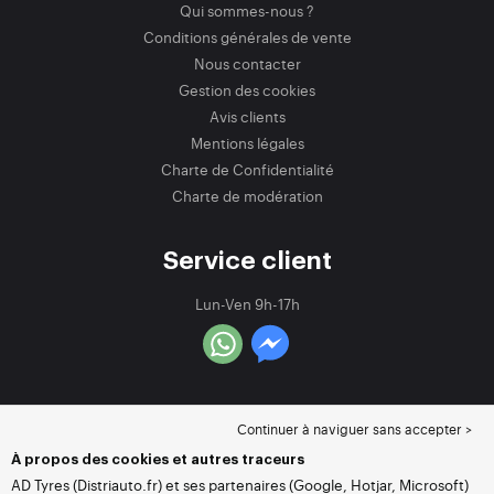
Qui sommes-nous ?
Conditions générales de vente
Nous contacter
Gestion des cookies
Avis clients
Mentions légales
Charte de Confidentialité
Charte de modération
Service client
Lun-Ven 9h-17h
Continuer à naviguer sans accepter >
À propos des cookies et autres traceurs
AD Tyres (Distriauto.fr) et ses partenaires (Google, Hotjar, Microsoft)