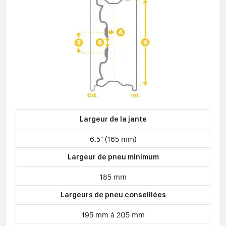
Largeur de la jante
6.5" (165 mm)
Largeur de pneu minimum
185 mm
Largeurs de pneu conseillées
195 mm à 205 mm