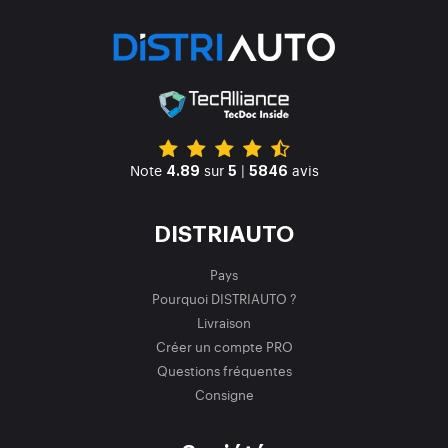
Note
sur
|
avis
4.89
5
5846
DISTRIAUTO
Pays
Pourquoi DISTRIAUTO ?
Livraison
Créer un compte PRO
Questions fréquentes
Consigne