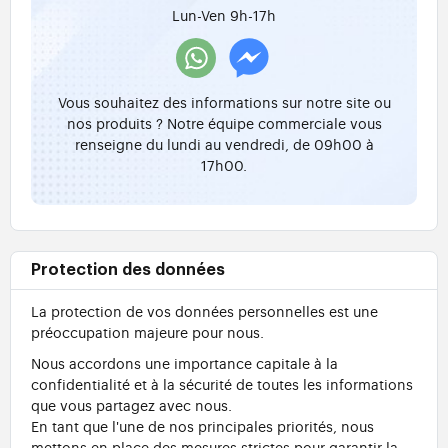
Lun-Ven 9h-17h
Vous souhaitez des informations sur notre site ou
nos produits ? Notre équipe commerciale vous
renseigne du lundi au vendredi, de 09h00 à
17h00.
Protection des données
La protection de vos données personnelles est une
préoccupation majeure pour nous.
Nous accordons une importance capitale à la
confidentialité et à la sécurité de toutes les informations
que vous partagez avec nous.
En tant que l'une de nos principales priorités, nous
mettons en place des mesures strictes pour garantir la