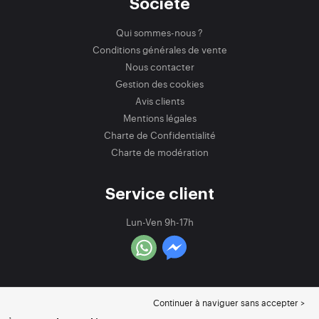
Société
Qui sommes-nous ?
Conditions générales de vente
Nous contacter
Gestion des cookies
Avis clients
Mentions légales
Charte de Confidentialité
Charte de modération
Service client
Lun-Ven 9h-17h
Continuer à naviguer sans accepter >