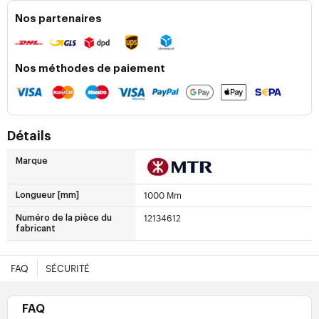
Nos partenaires
Nos méthodes de paiement
Détails
Marque
1000 Mm
Longueur [mm]
12134612
Numéro de la pièce du
fabricant
FAQ
SÉCURITÉ
FAQ