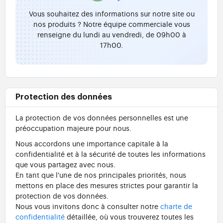
Vous souhaitez des informations sur notre site ou
nos produits ? Notre équipe commerciale vous
renseigne du lundi au vendredi, de 09h00 à
17h00.
Protection des données
La protection de vos données personnelles est une
préoccupation majeure pour nous.
Nous accordons une importance capitale à la
confidentialité et à la sécurité de toutes les informations
que vous partagez avec nous.
En tant que l'une de nos principales priorités, nous
mettons en place des mesures strictes pour garantir la
protection de vos données.
Nous vous invitons donc à consulter notre
charte de
confidentialité
détaillée, où vous trouverez toutes les