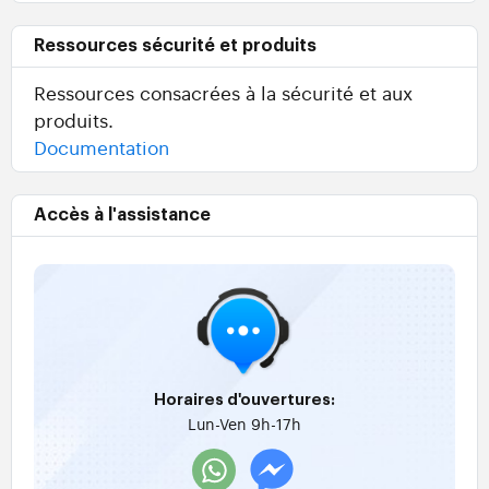
Ressources sécurité et produits
Ressources consacrées à la sécurité et aux
produits.
Documentation
Accès à l'assistance
Horaires d'ouvertures:
Lun-Ven 9h-17h