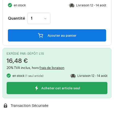
en stock
Livraison 12 - 14 août
Quantité
Ajouter au panier
EXPÉDIÉ PAR: DÉPÔT L1S
16,48 €
20% TVA inclus, hors
frais de livraison
en stock
Livraison 12 - 14 août
(1 seul article)
Acheter cet article seul
Transaction Sécurisée