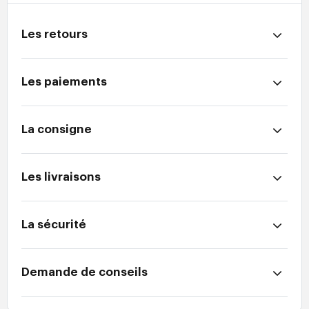
Les retours
Les paiements
La consigne
Les livraisons
La sécurité
Demande de conseils