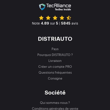
Note
sur
|
avis
4.89
5
5845
DISTRIAUTO
Pays
Pourquoi DISTRIAUTO ?
Livraison
Créer un compte PRO
Questions fréquentes
Consigne
Société
Qui sommes-nous ?
Conditions générales de vente