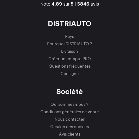
Note
sur
|
avis
4.89
5
5846
DISTRIAUTO
Pays
Pourquoi DISTRIAUTO ?
Livraison
Créer un compte PRO
Questions fréquentes
Consigne
Société
Qui sommes-nous ?
Conditions générales de vente
Nous contacter
Gestion des cookies
Avis clients