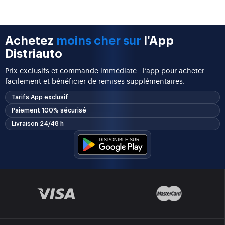
Achetez
moins cher sur
l'App
Distriauto
Prix exclusifs et commande immédiate : l’app pour acheter
facilement et bénéficier de remises supplémentaires.
Tarifs App exclusif
Paiement 100% sécurisé
Livraison 24/48 h