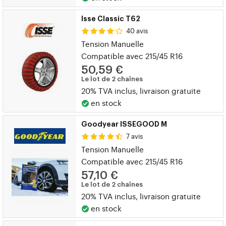
Isse Classic T62
40 avis
Tension Manuelle
Compatible avec 215/45 R16
50,59 €
Le lot de 2 chaînes
20% TVA inclus, livraison gratuite
en stock
Goodyear ISSEGOOD M
7 avis
Tension Manuelle
Compatible avec 215/45 R16
57,10 €
Le lot de 2 chaînes
20% TVA inclus, livraison gratuite
en stock