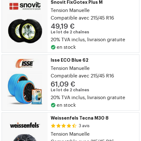
Snovit FixGotex Plus M
Tension Manuelle
Compatible avec 215/45 R16
49,19 €
Le lot de 2 chaînes
20% TVA inclus, livraison gratuite
en stock
Isse ECO Blue 62
Tension Manuelle
Compatible avec 215/45 R16
61,09 €
Le lot de 2 chaînes
20% TVA inclus, livraison gratuite
en stock
Weissenfels Tecna M30 8
3 avis
Tension Manuelle