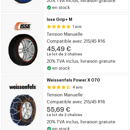
20% TVA inclus, livraison gratuite
en stock
Isse Grip+ M
1 avis
Tension Manuelle
Compatible avec 215/45 R16
45,49 €
Le lot de 2 chaînes
20% TVA inclus, livraison gratuite
en stock
Weissenfels Power X 070
4 avis
Tension Manuelle
Compatible avec 215/45 R16
55,69 €
Le lot de 2 chaînes
20% TVA inclus, livraison gratuite
en stock