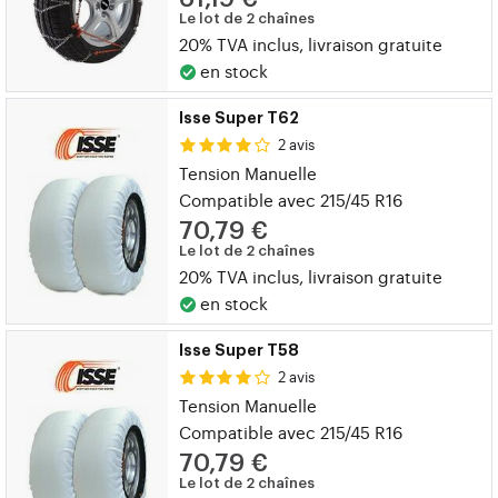
Le lot de 2 chaînes
20% TVA inclus, livraison gratuite
en stock
Isse Super T62
2 avis
Tension Manuelle
Compatible avec 215/45 R16
70,79 €
Le lot de 2 chaînes
20% TVA inclus, livraison gratuite
en stock
Isse Super T58
2 avis
Tension Manuelle
Compatible avec 215/45 R16
70,79 €
Le lot de 2 chaînes