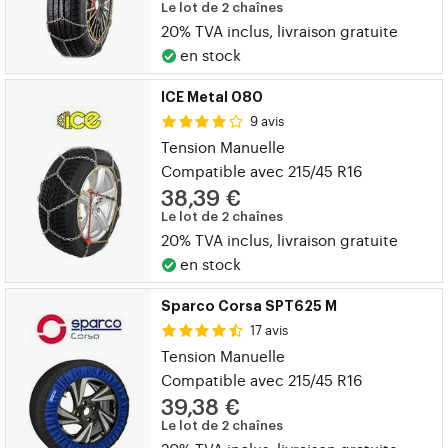
Le lot de 2 chaînes
20% TVA inclus, livraison gratuite
en stock
ICE Metal 080
9 avis
Tension Manuelle
Compatible avec 215/45 R16
38,39 €
Le lot de 2 chaînes
20% TVA inclus, livraison gratuite
en stock
Sparco Corsa SPT625 M
17 avis
Tension Manuelle
Compatible avec 215/45 R16
39,38 €
Le lot de 2 chaînes