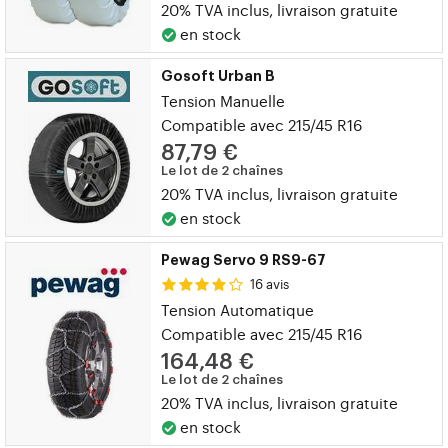
20% TVA inclus, livraison gratuite
en stock
Gosoft Urban B
Tension Manuelle
Compatible avec 215/45 R16
87,79 €
Le lot de 2 chaînes
20% TVA inclus, livraison gratuite
en stock
Pewag Servo 9 RS9-67
16 avis
Tension Automatique
Compatible avec 215/45 R16
164,48 €
Le lot de 2 chaînes
20% TVA inclus, livraison gratuite
en stock