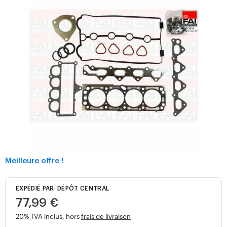
Meilleure offre !
EXPÉDIÉ PAR: DÉPÔT CENTRAL
77,99 €
20% TVA inclus, hors
frais de livraison