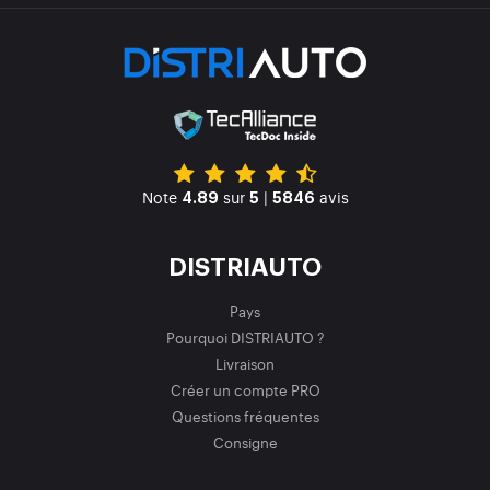
Note
sur
|
avis
4.89
5
5846
DISTRIAUTO
Pays
Pourquoi DISTRIAUTO ?
Livraison
Créer un compte PRO
Questions fréquentes
Consigne