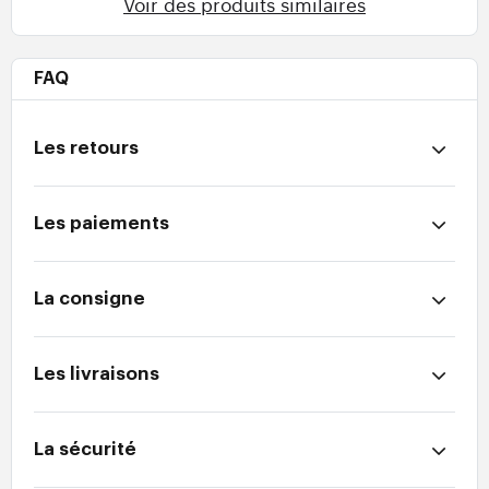
Voir des produits similaires
FAQ
Les retours
Les paiements
La consigne
Les livraisons
La sécurité