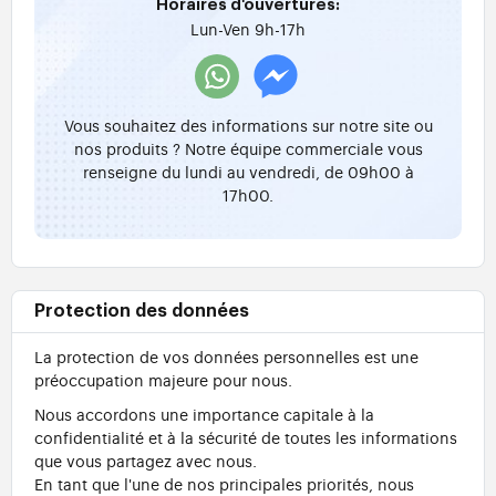
Horaires d'ouvertures:
Lun-Ven 9h-17h
Vous souhaitez des informations sur notre site ou
nos produits ? Notre équipe commerciale vous
renseigne du lundi au vendredi, de 09h00 à
17h00.
Protection des données
La protection de vos données personnelles est une
préoccupation majeure pour nous.
Nous accordons une importance capitale à la
confidentialité et à la sécurité de toutes les informations
que vous partagez avec nous.
En tant que l'une de nos principales priorités, nous