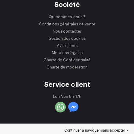
Société
Qui sommes-nous ?
Conditions générales de vente
Nous contacter
Gestion des cookies
Avis clients
Mentions légales
Charte de Confidentialité
Charte de modération
Service client
Lun-Ven 9h-17h
Continuer à naviguer sans accepter >