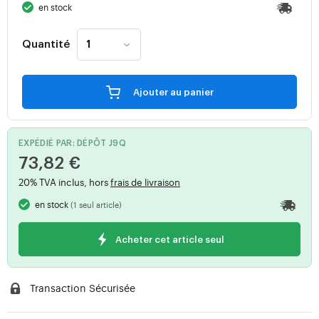
en stock
Quantité
Ajouter au panier
EXPÉDIÉ PAR: DÉPÔT J9Q
73,82 €
20% TVA inclus, hors
frais de livraison
en stock
(1 seul article)
Acheter cet article seul
Transaction Sécurisée