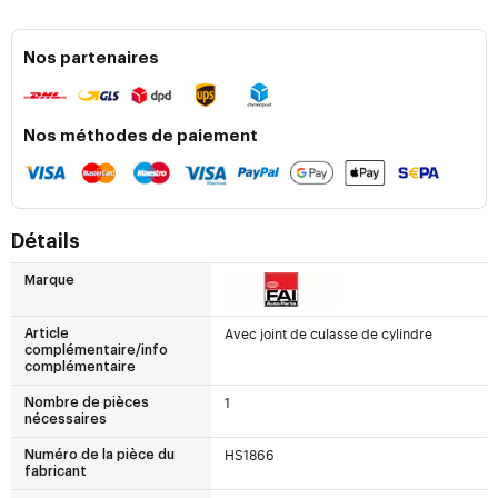
Nos partenaires
Nos méthodes de paiement
Détails
Marque
Avec joint de culasse de cylindre
Article
complémentaire/info
complémentaire
1
Nombre de pièces
nécessaires
HS1866
Numéro de la pièce du
fabricant