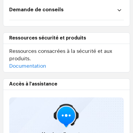
Demande de conseils
Ressources sécurité et produits
Ressources consacrées à la sécurité et aux
produits.
Documentation
Accès à l'assistance