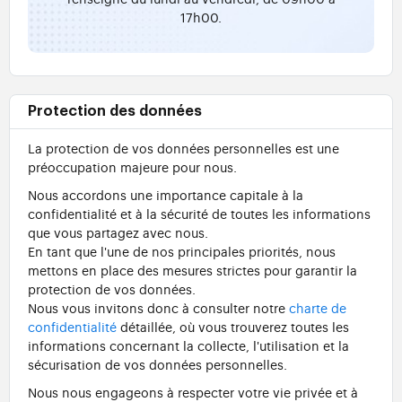
17h00.
Protection des données
La protection de vos données personnelles est une
préoccupation majeure pour nous.
Nous accordons une importance capitale à la
confidentialité et à la sécurité de toutes les informations
que vous partagez avec nous.
En tant que l'une de nos principales priorités, nous
mettons en place des mesures strictes pour garantir la
protection de vos données.
Nous vous invitons donc à consulter notre
charte de
confidentialité
détaillée, où vous trouverez toutes les
informations concernant la collecte, l'utilisation et la
sécurisation de vos données personnelles.
Nous nous engageons à respecter votre vie privée et à