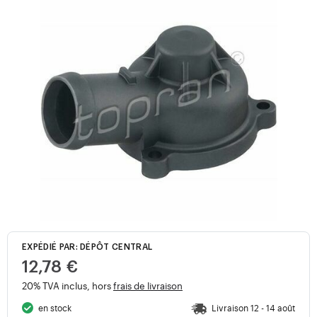
EXPÉDIÉ PAR: DÉPÔT CENTRAL
12,78 €
20% TVA inclus, hors
frais de livraison
en stock
Livraison 12 - 14 août