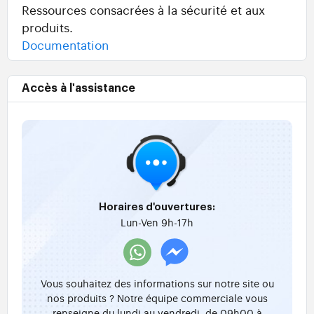
Ressources consacrées à la sécurité et aux
produits.
Documentation
Accès à l'assistance
Horaires d'ouvertures:
Lun-Ven 9h-17h
Vous souhaitez des informations sur notre site ou
nos produits ? Notre équipe commerciale vous
renseigne du lundi au vendredi, de 09h00 à