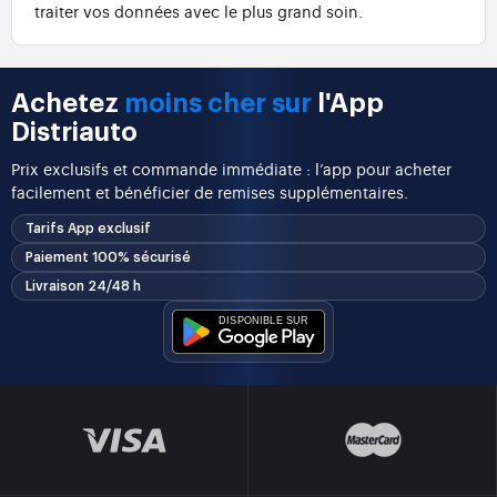
traiter vos données avec le plus grand soin.
Achetez
moins cher sur
l'App
Distriauto
Prix exclusifs et commande immédiate : l’app pour acheter
facilement et bénéficier de remises supplémentaires.
Tarifs App exclusif
Paiement 100% sécurisé
Livraison 24/48 h