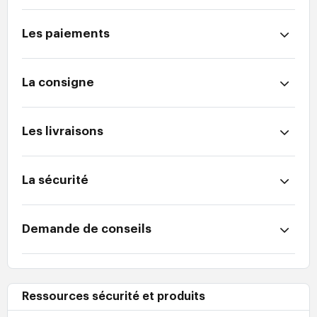
Les paiements
La consigne
Les livraisons
La sécurité
Demande de conseils
Ressources sécurité et produits