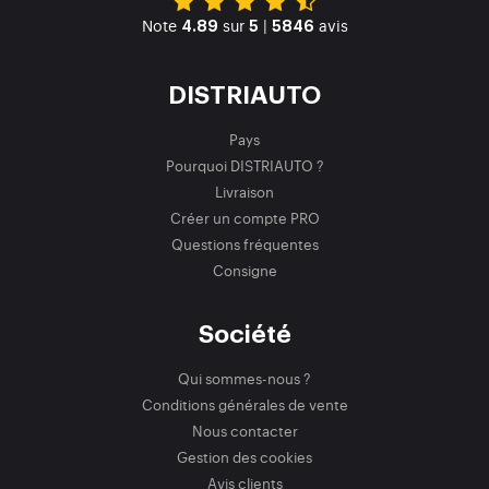
Note
sur
|
avis
4.89
5
5846
DISTRIAUTO
Pays
Pourquoi DISTRIAUTO ?
Livraison
Créer un compte PRO
Questions fréquentes
Consigne
Société
Qui sommes-nous ?
Conditions générales de vente
Nous contacter
Gestion des cookies
Avis clients