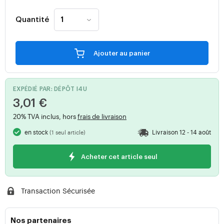
Quantité
Ajouter au panier
EXPÉDIÉ PAR: DÉPÔT I4U
3,01 €
20% TVA inclus, hors
frais de livraison
en stock
Livraison 12 - 14 août
(1 seul article)
Acheter cet article seul
Transaction Sécurisée
Nos partenaires