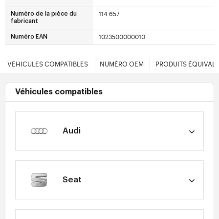
114 657
Numéro de la pièce du
fabricant
1023500000010
Numéro EAN
VÉHICULES COMPATIBLES
NUMÉRO OEM
PRODUITS ÉQUIVAL
Véhicules compatibles
Audi
Seat