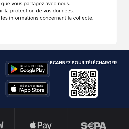
s que vous partagez avec nous.
ir la protection de vos données.
 les informations concernant la collecte,
SCANNEZ POUR TÉLÉCHARGER
e