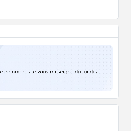
ipe commerciale vous renseigne du lundi au