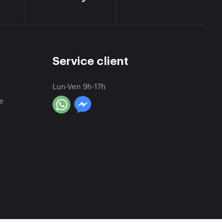
Service client
Lun-Ven 9h-17h
e