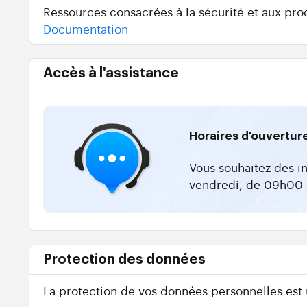
Ressources consacrées à la sécurité et aux prod
Documentation
Accès à l'assistance
Horaires d'ouvertur
Vous souhaitez des i
vendredi, de 09h00 
Protection des données
La protection de vos données personnelles est