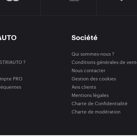
AUTO
Société
Qui sommes-nous ?
ISTRIAUTO ?
Conditions générales de vent
Nous contacter
ompte PRO
Gestion des cookies
réquentes
Avis clients
Mentions légales
Charte de Confidentialité
Charte de modération