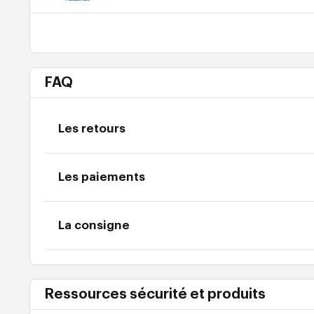
FAQ
Les retours
Les paiements
La consigne
Ressources sécurité et produits