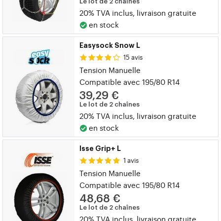
Le lot de 2 chaînes
20% TVA inclus, livraison gratuite
en stock
Easysock Snow L
15 avis
Tension Manuelle
Compatible avec 195/80 R14
39,29 €
Le lot de 2 chaînes
20% TVA inclus, livraison gratuite
en stock
Isse Grip+ L
1 avis
Tension Manuelle
Compatible avec 195/80 R14
48,68 €
Le lot de 2 chaînes
20% TVA inclus, livraison gratuite