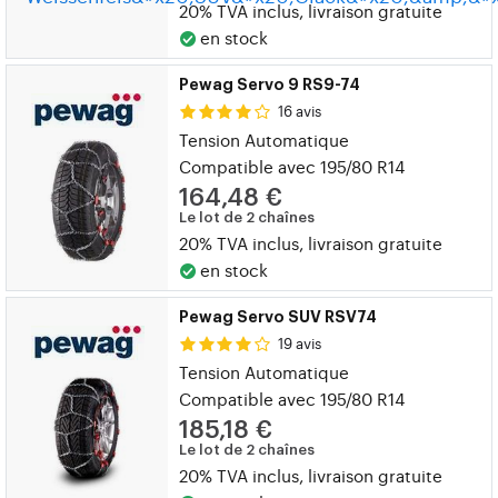
20% TVA inclus, livraison gratuite
en stock
Pewag Servo 9 RS9-74
16 avis
Tension Automatique
Compatible avec 195/80 R14
164,48 €
Le lot de 2 chaînes
20% TVA inclus, livraison gratuite
en stock
Pewag Servo SUV RSV74
19 avis
Tension Automatique
Compatible avec 195/80 R14
185,18 €
Le lot de 2 chaînes
20% TVA inclus, livraison gratuite