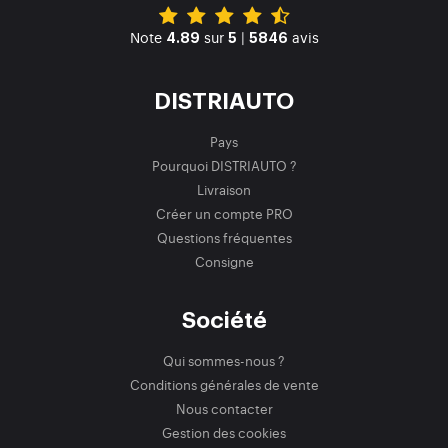
Note
sur
|
avis
4.89
5
5846
DISTRIAUTO
Pays
Pourquoi DISTRIAUTO ?
Livraison
Créer un compte PRO
Questions fréquentes
Consigne
Société
Qui sommes-nous ?
Conditions générales de vente
Nous contacter
Gestion des cookies