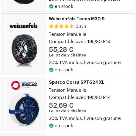
en stock
Weissenfels Tecna M30 9
3 avis
Tension Manuelle
Compatible avec 195/80 R14
55,28 €
Le lot de 2 chaînes
20% TVA inclus, livraison gratuite
en stock
Sparco Corsa SPT624 XL
Tension Manuelle
Compatible avec 195/80 R14
52,69 €
Le lot de 2 chaînes
20% TVA inclus, livraison gratuite
en stock