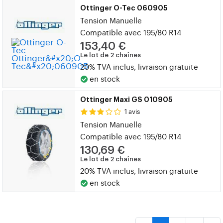
Ottinger O-Tec 060905
Tension Manuelle
Compatible avec 195/80 R14
153,40 €
Le lot de 2 chaînes
20% TVA inclus, livraison gratuite
en stock
Ottinger Maxi GS 010905
1 avis
Tension Manuelle
Compatible avec 195/80 R14
130,69 €
Le lot de 2 chaînes
20% TVA inclus, livraison gratuite
en stock