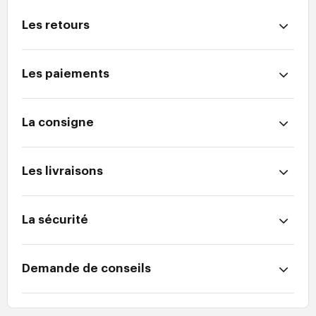
Les retours
Les paiements
La consigne
Les livraisons
La sécurité
Demande de conseils