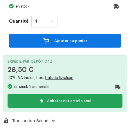
en stock
Quantité
Ajouter au panier
EXPÉDIÉ PAR: DÉPÔT C4Z
28,50 €
20% TVA inclus, hors
frais de livraison
en stock
(1 seul article)
Acheter cet article seul
Transaction Sécurisée