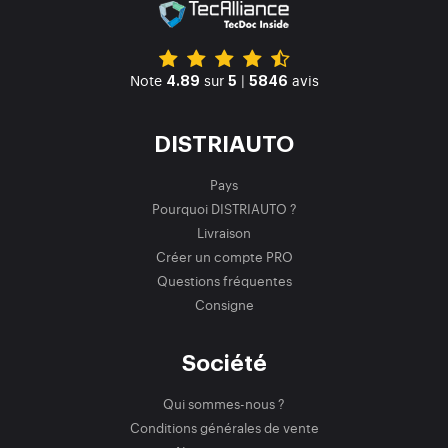
Note
sur
|
avis
4.89
5
5846
DISTRIAUTO
Pays
Pourquoi DISTRIAUTO ?
Livraison
Créer un compte PRO
Questions fréquentes
Consigne
Société
Qui sommes-nous ?
Conditions générales de vente