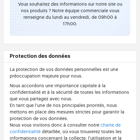
Vous souhaitez des informations sur notre site ou
nos produits ? Notre équipe commerciale vous
renseigne du lundi au vendredi, de 09h00 à
17h00.
Protection des données
La protection de vos données personnelles est une
préoccupation majeure pour nous.
Nous accordons une importance capitale à la
confidentialité et à la sécurité de toutes les informations
que vous partagez avec nous.
En tant que l'une de nos principales priorités, nous
mettons en place des mesures strictes pour garantir la
protection de vos données.
Nous vous invitons donc à consulter notre
charte de
confidentialité
détaillée, où vous trouverez toutes les
informations concernant la collecte, l'utilisation et la