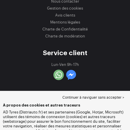
Nous contacter
Gestion des cookies
Avis clients
Mentions légales
Charte de Confidentialité
Charte de modération
Service client
Lun-Ven 9h-17h
Continuer à naviguer sans accepter >
À propos des cookies et autres traceurs
AD Tyres (Distriauto.fr) et ses partenaires (Google, Hotjar, Microsoft)
utilisent des témoins de connexion (cookies) et autres traceurs
(webstorage) pour assurer le bon fonctionnement du site, faciliter
votre navigation, réaliser des mesures statistiques et personnaliser