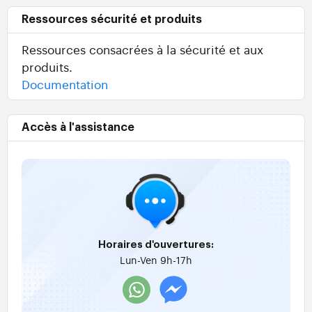
Ressources sécurité et produits
Ressources consacrées à la sécurité et aux
produits.
Documentation
Accès à l'assistance
Horaires d'ouvertures:
Lun-Ven 9h-17h