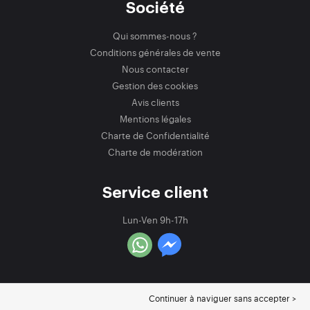
Société
Qui sommes-nous ?
Conditions générales de vente
Nous contacter
Gestion des cookies
Avis clients
Mentions légales
Charte de Confidentialité
Charte de modération
Service client
Lun-Ven 9h-17h
Continuer à naviguer sans accepter >