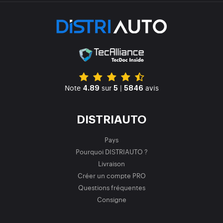
Note
sur
|
avis
4.89
5
5846
DISTRIAUTO
Pays
Pourquoi DISTRIAUTO ?
Livraison
Créer un compte PRO
Questions fréquentes
Consigne