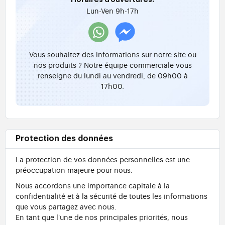
Lun-Ven 9h-17h
Vous souhaitez des informations sur notre site ou
nos produits ? Notre équipe commerciale vous
renseigne du lundi au vendredi, de 09h00 à
17h00.
Protection des données
La protection de vos données personnelles est une
préoccupation majeure pour nous.
Nous accordons une importance capitale à la
confidentialité et à la sécurité de toutes les informations
que vous partagez avec nous.
En tant que l'une de nos principales priorités, nous