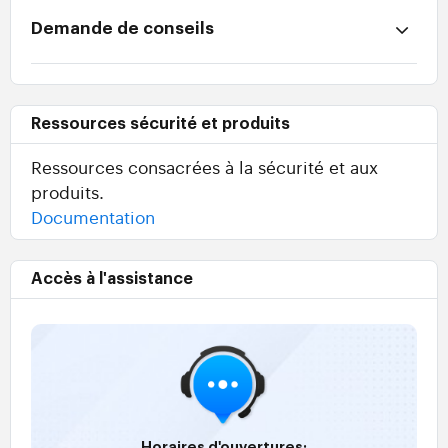
Demande de conseils
Ressources sécurité et produits
Ressources consacrées à la sécurité et aux
produits.
Documentation
Accès à l'assistance
Horaires d'ouvertures: