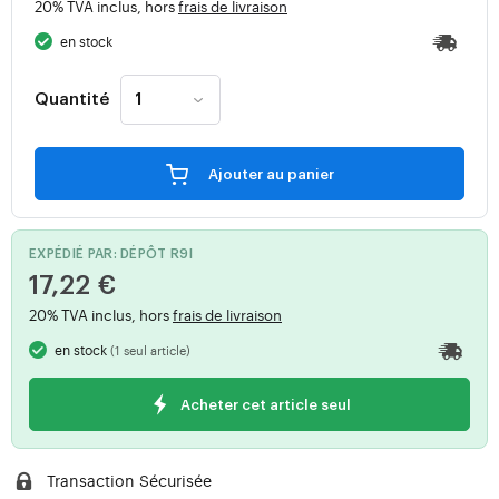
20% TVA inclus, hors
frais de livraison
en stock
Quantité
Ajouter au panier
EXPÉDIÉ PAR: DÉPÔT R9I
17,22 €
20% TVA inclus, hors
frais de livraison
en stock
(1 seul article)
Acheter cet article seul
Transaction Sécurisée