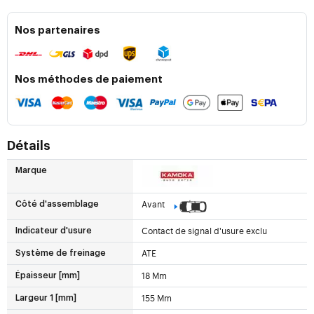
Nos partenaires
Nos méthodes de paiement
Détails
Marque
Avant
Côté d'assemblage
Contact de signal d'usure exclu
Indicateur d'usure
ATE
Système de freinage
18 Mm
Épaisseur [mm]
155 Mm
Largeur 1 [mm]