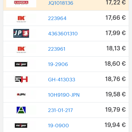
JQ1018136
17,22 €
223964
17,66 €
4363601310
17,99 €
223961
18,13 €
19-2906
18,60 €
GH-413033
18,76 €
10H9190-JPN
19,58 €
231-01-217
19,79 €
19-0900
19,94 €