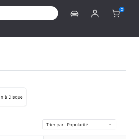
ein à Disque