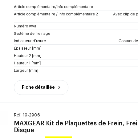
Article complémentaire/info complémentaire
Article complémentaire / info complémentaire 2
Avec clip de p
Numéro wva
Système de freinage
Indicateur d'usure
Contact de
Épaisseur [mm]
Hauteur 2 [mm]
Hauteur 1 [mm]
Largeur [mm]
Fiche détaillée
Réf. 19-2906
MAXGEAR
Kit de Plaquettes de Frein, Frei
Disque