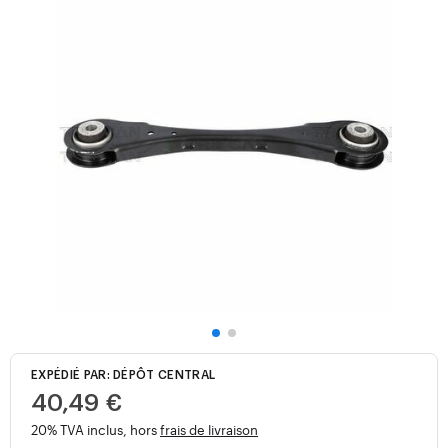
EXPÉDIÉ PAR: DÉPÔT CENTRAL
40,49 €
20% TVA inclus, hors
frais de livraison