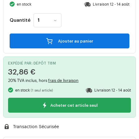
en stock
Livraison 12 - 14 août
Quantité
Ajouter au panier
EXPÉDIÉ PAR: DÉPÔT T8M
32,86 €
20% TVA inclus, hors
frais de livraison
en stock
Livraison 12 - 14 août
(1 seul article)
Acheter cet article seul
Transaction Sécurisée