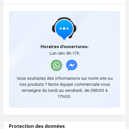
Horaires d'ouvertures:
Lun-Ven 9h-17h
Vous souhaitez des informations sur notre site ou
nos produits ? Notre équipe commerciale vous
renseigne du lundi au vendredi, de 09h00 à
17h00.
Protection des données