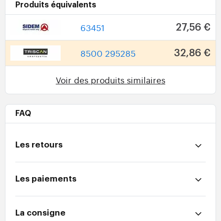
Produits équivalents
63451
27,56 €
8500 295285
32,86 €
Voir des produits similaires
FAQ
Les retours
Les paiements
La consigne