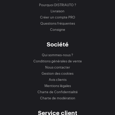
Pourquoi DISTRIAUTO ?
Livraison
Créer un compte PRO
Questions fréquentes
Consigne
Société
Qui sommes-nous ?
Conditions générales de vente
Nous contacter
Gestion des cookies
Avis clients
Mentions légales
Charte de Confidentialité
Charte de modération
Service client