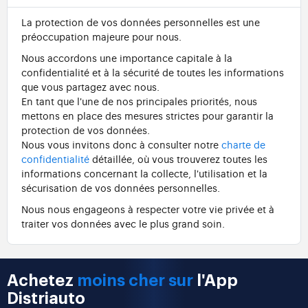
La protection de vos données personnelles est une
préoccupation majeure pour nous.
Nous accordons une importance capitale à la
confidentialité et à la sécurité de toutes les informations
que vous partagez avec nous.
En tant que l'une de nos principales priorités, nous
mettons en place des mesures strictes pour garantir la
protection de vos données.
Nous vous invitons donc à consulter notre
charte de
confidentialité
détaillée, où vous trouverez toutes les
informations concernant la collecte, l'utilisation et la
sécurisation de vos données personnelles.
Nous nous engageons à respecter votre vie privée et à
traiter vos données avec le plus grand soin.
Achetez
moins cher sur
l'App
Distriauto