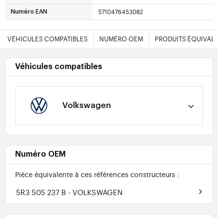
5710476453082
Numéro EAN
VÉHICULES COMPATIBLES
NUMÉRO OEM
PRODUITS ÉQUIVAL
Véhicules compatibles
Volkswagen
Numéro OEM
Pièce équivalente à ces références constructeurs :
5R3 505 237 B
- VOLKSWAGEN