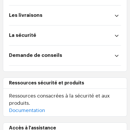
Les livraisons
La sécurité
Demande de conseils
Ressources sécurité et produits
Ressources consacrées à la sécurité et aux
produits.
Documentation
Accès à l'assistance