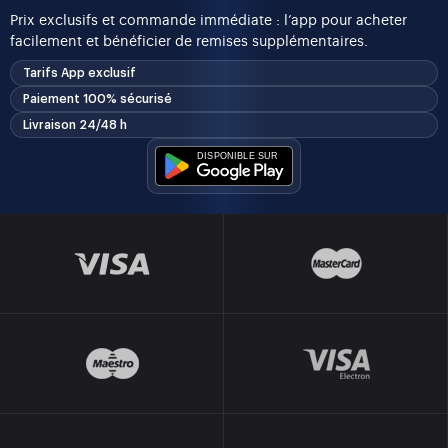
Prix exclusifs et commande immédiate : l’app pour acheter
facilement et bénéficier de remises supplémentaires.
Tarifs App exclusif
Paiement 100% sécurisé
Livraison 24/48 h